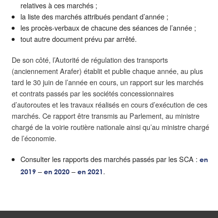
relatives à ces marchés ;
la liste des marchés attribués pendant d’année ;
les procès-verbaux de chacune des séances de l’année ;
tout autre document prévu par arrêté.
De son côté, l’Autorité de régulation des transports
(anciennement Arafer) établit et publie chaque année, au plus
tard le 30 juin de l’année en cours, un rapport sur les marchés
et contrats passés par les sociétés concessionnaires
d’autoroutes et les travaux réalisés en cours d’exécution de ces
marchés. Ce rapport être transmis au Parlement, au ministre
chargé de la voirie routière nationale ainsi qu’au ministre chargé
de l’économie.
Consulter les rapports des marchés passés par les SCA :
en
–
–
.
2019
en 2020
en 2021