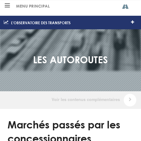
MENU PRINCIPAL
L'OBSERVATOIRE DES TRANSPORTS
LES AUTOROUTES
Marchés passés par les
concessionnaires