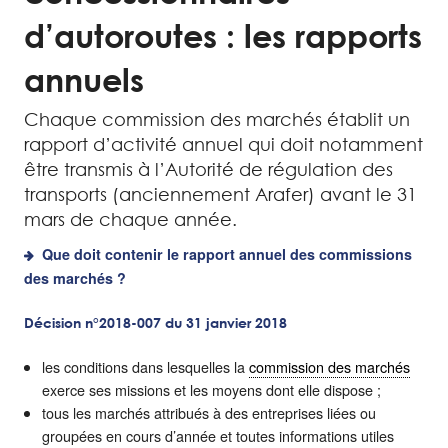
d’autoroutes : les rapports
annuels
Chaque commission des marchés établit un
rapport d’activité annuel qui doit notamment
être transmis à l’Autorité de régulation des
transports (anciennement Arafer) avant le 31
mars de chaque année.
Que doit contenir le rapport annuel des commissions
des marchés ?
Décision n°2018-007 du 31 janvier 2018
les conditions dans lesquelles la
commission des marchés
exerce ses missions et les moyens dont elle dispose ;
tous les marchés attribués à des entreprises liées ou
groupées en cours d’année et toutes informations utiles