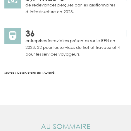
de redevances perçues par les gestionnaires
d’infrastructure en 2023.
36
entreprises ferroviaires présentes sur le RFN en
2023, 32 pour les services de fret et travaux et 4
pour les services voyageurs.
Source : Observatoire de l’Autorité.
AU SOMMAIRE