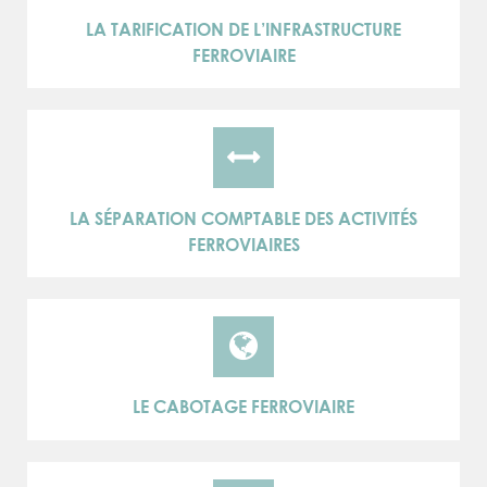
LA TARIFICATION DE L’INFRASTRUCTURE
FERROVIAIRE
LA SÉPARATION COMPTABLE DES ACTIVITÉS
FERROVIAIRES
LE CABOTAGE FERROVIAIRE