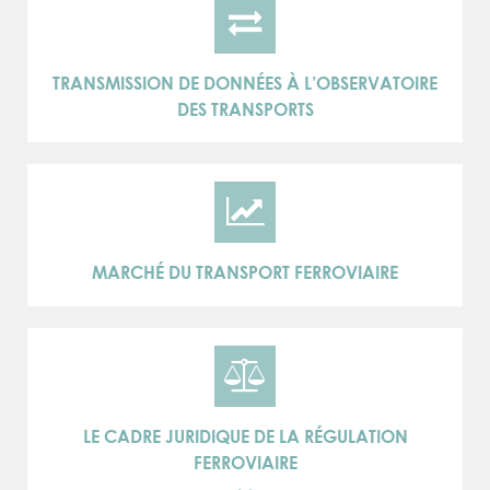
TRANSMISSION DE DONNÉES À L’OBSERVATOIRE
DES TRANSPORTS
MARCHÉ DU TRANSPORT FERROVIAIRE
LE CADRE JURIDIQUE DE LA RÉGULATION
FERROVIAIRE