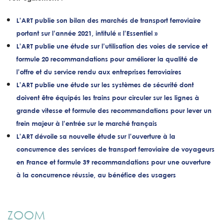
L’ART publie son bilan des marchés de transport ferroviaire
portant sur l’année 2021, intitulé « l’Essentiel »
L’ART publie une étude sur l’utilisation des voies de service et
formule 20 recommandations pour améliorer la qualité de
l’offre et du service rendu aux entreprises ferroviaires
L’ART publie une étude sur les systèmes de sécurité dont
doivent être équipés les trains pour circuler sur les lignes à
grande vitesse et formule des recommandations pour lever un
frein majeur à l’entrée sur le marché français
L’ART dévoile sa nouvelle étude sur l’ouverture à la
concurrence des services de transport ferroviaire de voyageurs
en France et formule 39 recommandations pour une ouverture
à la concurrence réussie, au bénéfice des usagers
ZOOM