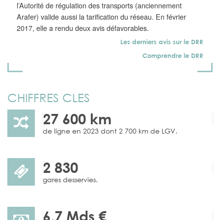
l’Autorité de régulation des transports (anciennement
Arafer) valide aussi la tarification du réseau. En février
2017, elle a rendu deux avis défavorables.
Les derniers avis sur le DRR
Comprendre le DRR
CHIFFRES CLES
27 600 km
de ligne en 2023 dont 2 700 km de LGV.
2 830
gares desservies.
6,7 Mds €