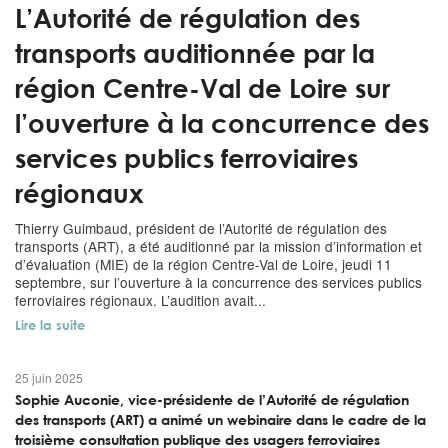
L’Autorité de régulation des
transports auditionnée par la
région Centre-Val de Loire sur
l’ouverture à la concurrence des
services publics ferroviaires
régionaux
Thierry Guimbaud, président de l’Autorité de régulation des
transports (ART), a été auditionné par la mission d’information et
d’évaluation (MIE) de la région Centre-Val de Loire, jeudi 11
septembre, sur l’ouverture à la concurrence des services publics
ferroviaires régionaux. L’audition avait...
Lire la suite
25 juin 2025
Sophie Auconie, vice-présidente de l’Autorité de régulation
des transports (ART) a animé un webinaire dans le cadre de la
troisième consultation publique des usagers ferroviaires