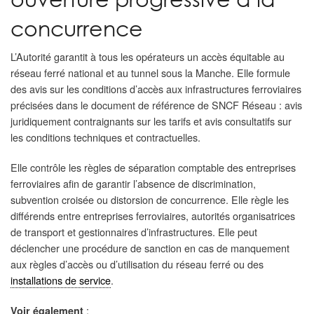
concurrence
L’Autorité garantit à tous les opérateurs un accès équitable au
réseau ferré national et au tunnel sous la Manche. Elle formule
des avis sur les conditions d’accès aux infrastructures ferroviaires
précisées dans le document de référence de SNCF Réseau : avis
juridiquement contraignants sur les tarifs et avis consultatifs sur
les conditions techniques et contractuelles.
Elle contrôle les règles de séparation comptable des entreprises
ferroviaires afin de garantir l’absence de discrimination,
subvention croisée ou distorsion de concurrence. Elle règle les
différends entre entreprises ferroviaires, autorités organisatrices
de transport et gestionnaires d’infrastructures. Elle peut
déclencher une procédure de sanction en cas de manquement
aux règles d’accès ou d’utilisation du réseau ferré ou des
installations de service
.
:
Voir également