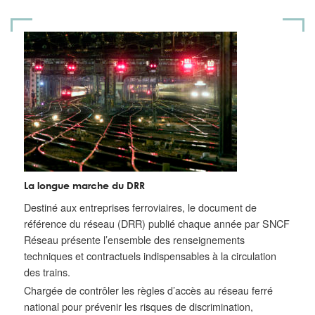
La longue marche du DRR
Destiné aux entreprises ferroviaires, le document de
référence du réseau (DRR) publié chaque année par SNCF
Réseau présente l’ensemble des renseignements
techniques et contractuels indispensables à la circulation
des trains.
Chargée de contrôler les règles d’accès au réseau ferré
national pour prévenir les risques de discrimination,