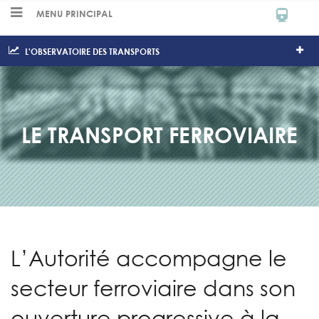
MENU PRINCIPAL
L'OBSERVATOIRE DES TRANSPORTS
LE TRANSPORT FERROVIAIRE
L’Autorité accompagne le
secteur ferroviaire dans son
ouverture progressive à la