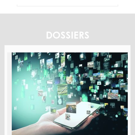
DOSSIERS