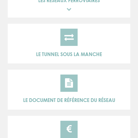
LES RÉSEAUX FERROVIAIRES
LE TUNNEL SOUS LA MANCHE
LE DOCUMENT DE RÉFÉRENCE DU RÉSEAU