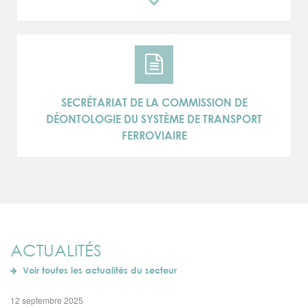
SECRÉTARIAT DE LA COMMISSION DE
DÉONTOLOGIE DU SYSTÈME DE TRANSPORT
FERROVIAIRE
ACTUALITÉS
Voir toutes les actualités du secteur
12 septembre 2025