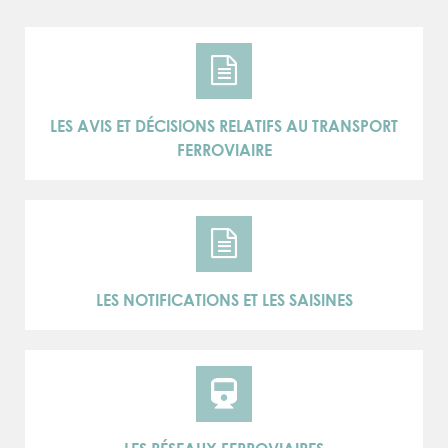
LES AVIS ET DÉCISIONS RELATIFS AU TRANSPORT
FERROVIAIRE
LES NOTIFICATIONS ET LES SAISINES