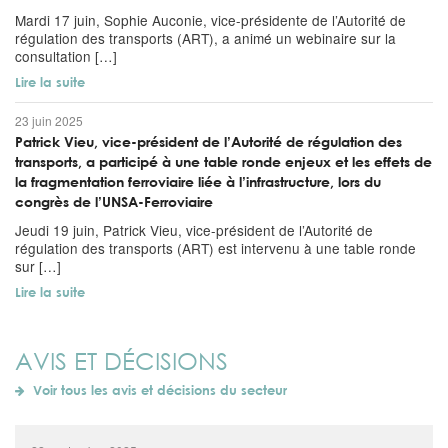
Mardi 17 juin, Sophie Auconie, vice-présidente de l’Autorité de
régulation des transports (ART), a animé un webinaire sur la
consultation […]
Lire la suite
23 juin 2025
Patrick Vieu, vice-président de l’Autorité de régulation des
transports, a participé à une table ronde enjeux et les effets de
la fragmentation ferroviaire liée à l’infrastructure, lors du
congrès de l’UNSA-Ferroviaire
Jeudi 19 juin, Patrick Vieu, vice-président de l’Autorité de
régulation des transports (ART) est intervenu à une table ronde
sur […]
Lire la suite
AVIS ET DÉCISIONS
Voir tous les avis et décisions du secteur