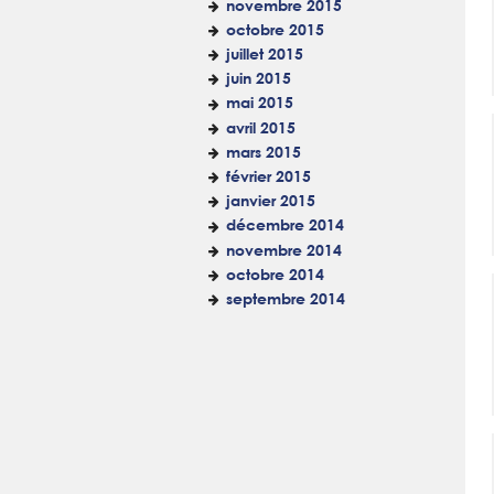
novembre 2015
octobre 2015
juillet 2015
juin 2015
mai 2015
avril 2015
mars 2015
février 2015
janvier 2015
décembre 2014
novembre 2014
octobre 2014
septembre 2014