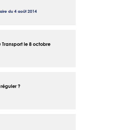
iaire du 4 août 2014
 Transport le 8 octobre
 réguler ?