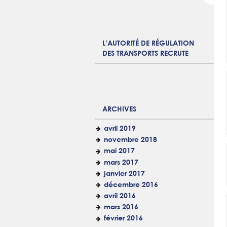
L’AUTORITÉ DE RÉGULATION
DES TRANSPORTS RECRUTE
ARCHIVES
avril 2019
novembre 2018
mai 2017
mars 2017
janvier 2017
décembre 2016
avril 2016
mars 2016
février 2016