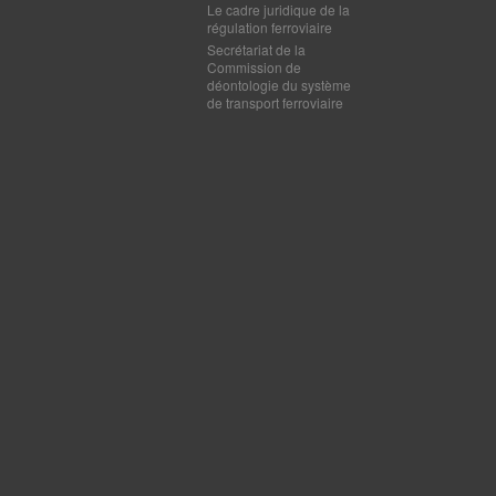
Le cadre juridique de la
régulation ferroviaire
Secrétariat de la
Commission de
déontologie du système
de transport ferroviaire