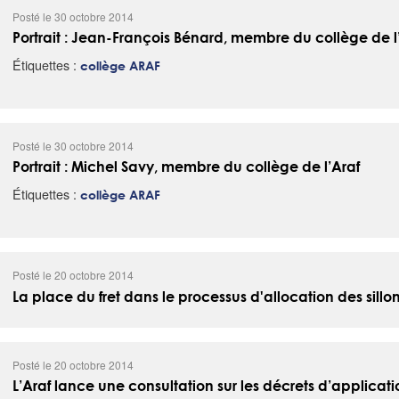
Posté le 30 octobre 2014
Portrait : Jean-François Bénard, membre du collège de l
Étiquettes :
collège ARAF
Posté le 30 octobre 2014
Portrait : Michel Savy, membre du collège de l’Araf
Étiquettes :
collège ARAF
Posté le 20 octobre 2014
La place du fret dans le processus d'allocation des sillo
Posté le 20 octobre 2014
L’Araf lance une consultation sur les décrets d’applicatio