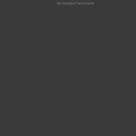
de transport ferroviaire