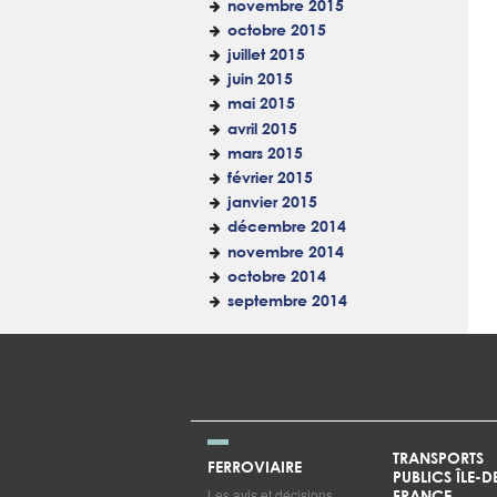
novembre 2015
octobre 2015
juillet 2015
juin 2015
mai 2015
avril 2015
mars 2015
février 2015
janvier 2015
décembre 2014
novembre 2014
octobre 2014
septembre 2014
TRANSPORTS
FERROVIAIRE
PUBLICS ÎLE-D
Les avis et décisions