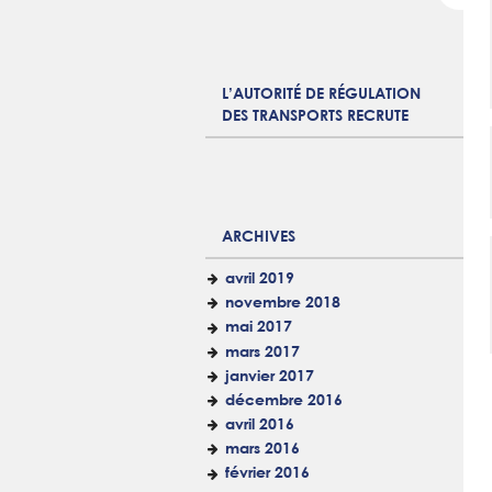
L’AUTORITÉ DE RÉGULATION
DES TRANSPORTS RECRUTE
ARCHIVES
avril 2019
novembre 2018
mai 2017
mars 2017
janvier 2017
décembre 2016
avril 2016
mars 2016
février 2016