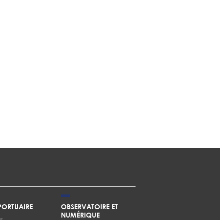
ORTUAIRE
OBSERVATOIRE ET
NUMÉRIQUE
s