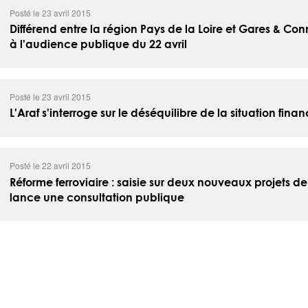
Posté le 23 avril 2015
Différend entre la région Pays de la Loire et Gares & Conn
à l'audience publique du 22 avril
Posté le 23 avril 2015
L'Araf s'interroge sur le déséquilibre de la situation fina
Posté le 22 avril 2015
Réforme ferroviaire : saisie sur deux nouveaux projets de
lance une consultation publique