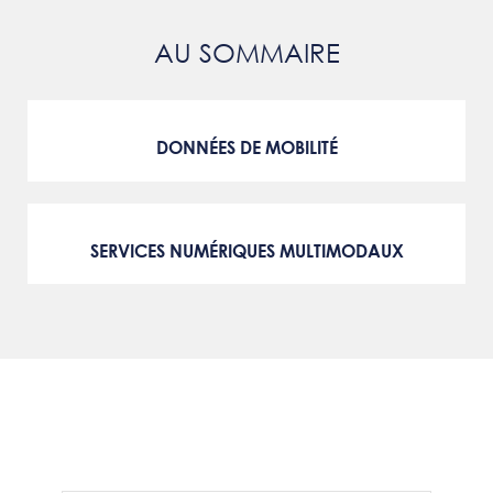
AU SOMMAIRE
DONNÉES DE MOBILITÉ
SERVICES NUMÉRIQUES MULTIMODAUX