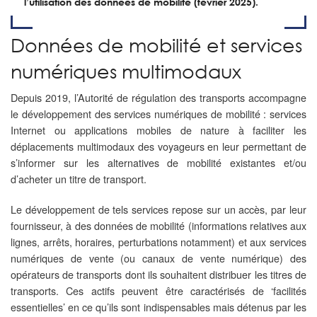
l’utilisation des données de mobilité (février 2025).
Données de mobilité et services
numériques multimodaux
Depuis 2019, l’Autorité de régulation des transports accompagne
le développement des services numériques de mobilité : services
Internet ou applications mobiles de nature à faciliter les
déplacements multimodaux des voyageurs en leur permettant de
s’informer sur les alternatives de mobilité existantes et/ou
d’acheter un titre de transport.​
Le développement de tels services repose sur un accès, par leur
fournisseur, à des données de mobilité (informations relatives aux
lignes, arrêts, horaires, perturbations notamment) et aux services
numériques de vente (ou canaux de vente numérique) des
opérateurs de transports dont ils souhaitent distribuer les titres de
transports. Ces actifs peuvent être caractérisés de ‘facilités
essentielles’ en ce qu’ils sont indispensables mais détenus par les