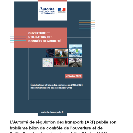
L’Autorité de régulation des transports (ART) publie son
troisième bilan de contrôle de l’ouverture et de