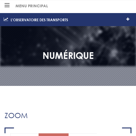
MENU PRINCIPAL
L'OBSERVATOIRE DES TRANSPORTS
NUMÉRIQUE
ZOOM