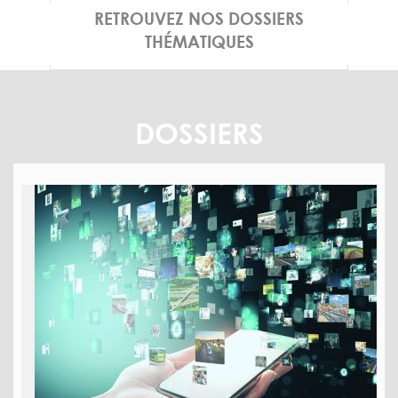
RETROUVEZ NOS DOSSIERS
THÉMATIQUES
DOSSIERS