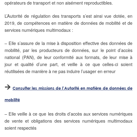
opérateurs de transport et non aisément reproductibles.​
L’Autorité de régulation des transports s’est ainsi vue dotée, en
2019, de compétences en matière de données de mobilité et de
services numériques multimodaux :​
– Elle s’assure de la mise à disposition effective des données de
mobilité, par les producteurs de données, sur le point d’accès
national (PAN), de leur conformité aux formats, de leur mise à
jour et qualité d’une part, et veille à ce que celles-ci soient
réutilisées de manière à ne pas induire l’usager en erreur
🡪
Consulter les missions de l’Autorité en matière de données de
mobilité
– Elle veille à ce que les droits d’accès aux services numériques
de vente et obligations des services numériques multimodaux
soient respectés