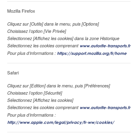
Mozilla Firefox
Cliquez sur [Outils] dans le menu, puis [Options]
Choisissez l’option [Vie Privée]
Sélectionnez [Affichez les cookies] dans la zone Historique
Sélectionnez les cookies comprenant
www.autorite-transports.fr
Pour plus d’informations :
https://support.mozilla.org/fr/home
Safari
Cliquez sur [Edition] dans le menu, puis [Préférences]
Choisissez l’option [Sécurité]
Sélectionnez [Affichez les cookies]
Sélectionnez les cookies comprenant
www.autorite-transports.fr
Pour plus d’informations :
http://www.apple.com/legal/privacy/fr-ww/cookies/