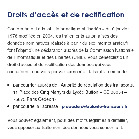
Droits d’accès et de rectification
Conformément à la loi « informatique et libertés » du 6 janvier
1978 modifiée en 2004, les traitements automatisés des
données nominatives réalisés à partir du site internet arafer.fr
font l’objet d’une déclaration auprès de la Commission Nationale
de l’Informatique et des Libertés (CNIL). Vous bénéficiez d’un
droit d’accès et de rectification des données qui vous
concernent, que vous pouvez exercer en faisant la demande :
par courrier auprès de : Autorité de régulation des transports,
11 Place des Cinq Martyrs du Lycée Buffon – CS 30054 –
75675 Paris Cedex 14
par courriel à l’adresse :
procedure@autorite-transports.fr
Vous pouvez également, pour des motifs légitimes à détailler,
vous opposer au traitement des données vous concernant.