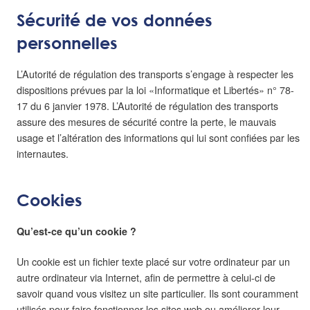
Sécurité de vos données
personnelles
L’Autorité de régulation des transports s’engage à respecter les
dispositions prévues par la loi «Informatique et Libertés» n° 78-
17 du 6 janvier 1978. L’Autorité de régulation des transports
assure des mesures de sécurité contre la perte, le mauvais
usage et l’altération des informations qui lui sont confiées par les
internautes.
Cookies
Qu’est-ce qu’un cookie ?
Un cookie est un fichier texte placé sur votre ordinateur par un
autre ordinateur via Internet, afin de permettre à celui-ci de
savoir quand vous visitez un site particulier. Ils sont couramment
utilisés pour faire fonctionner les sites web ou améliorer leur