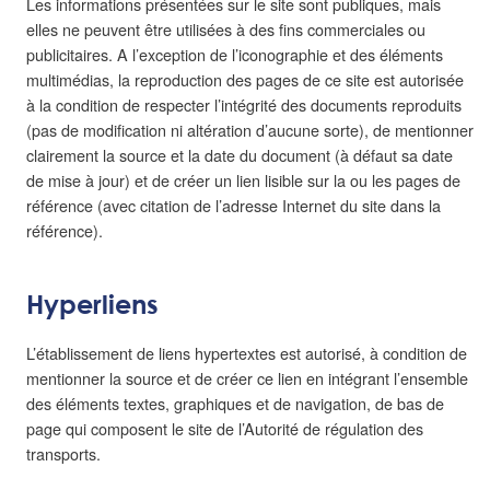
Les informations présentées sur le site sont publiques, mais
elles ne peuvent être utilisées à des fins commerciales ou
publicitaires. A l’exception de l’iconographie et des éléments
multimédias, la reproduction des pages de ce site est autorisée
à la condition de respecter l’intégrité des documents reproduits
(pas de modification ni altération d’aucune sorte), de mentionner
clairement la source et la date du document (à défaut sa date
de mise à jour) et de créer un lien lisible sur la ou les pages de
référence (avec citation de l’adresse Internet du site dans la
référence).
Hyperliens
L’établissement de liens hypertextes est autorisé, à condition de
mentionner la source et de créer ce lien en intégrant l’ensemble
des éléments textes, graphiques et de navigation, de bas de
page qui composent le site de l’Autorité de régulation des
transports.