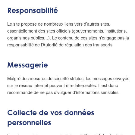
Responsabilité
Le site propose de nombreux liens vers d’autres sites,
essentiellement des sites officiels (gouvernements, institutions,
organismes publics…). Le contenu de ces sites n’engage pas la
responsabilité de l’Autorité de régulation des transports.
Messagerie
Malgré des mesures de sécurité strictes, les messages envoyés
sur le réseau Internet peuvent être interceptés. Il est donc
recommandé de ne pas divulguer d’informations sensibles.
Collecte de vos données
personnelles