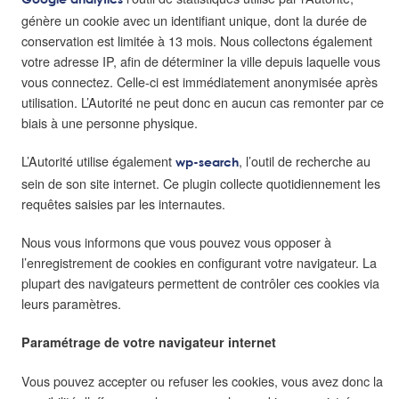
génère un cookie avec un identifiant unique, dont la durée de
conservation est limitée à 13 mois. Nous collectons également
votre adresse IP, afin de déterminer la ville depuis laquelle vous
vous connectez. Celle-ci est immédiatement anonymisée après
utilisation. L’Autorité ne peut donc en aucun cas remonter par ce
biais à une personne physique.
L’Autorité utilise également
, l’outil de recherche au
wp-search
sein de son site internet. Ce plugin collecte quotidiennement les
requêtes saisies par les internautes.
Nous vous informons que vous pouvez vous opposer à
l’enregistrement de cookies en configurant votre navigateur. La
plupart des navigateurs permettent de contrôler ces cookies via
leurs paramètres.
Paramétrage de votre navigateur internet
Vous pouvez accepter ou refuser les cookies, vous avez donc la