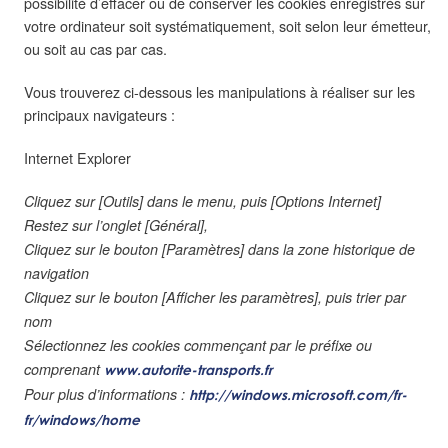
possibilité d’effacer ou de conserver les cookies enregistrés sur
votre ordinateur soit systématiquement, soit selon leur émetteur,
ou soit au cas par cas.
Vous trouverez ci-dessous les manipulations à réaliser sur les
principaux navigateurs :
Internet Explorer
Cliquez sur [Outils] dans le menu, puis [Options Internet]
Restez sur l’onglet [Général],
Cliquez sur le bouton [Paramètres] dans la zone historique de
navigation
Cliquez sur le bouton [Afficher les paramètres], puis trier par
nom
Sélectionnez les cookies commençant par le préfixe ou
comprenant
www.autorite-transports.fr
Pour plus d’informations :
http://windows.microsoft.com/fr-
fr/windows/home