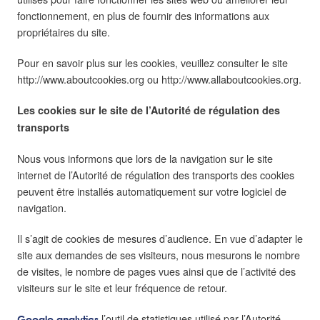
fonctionnement, en plus de fournir des informations aux
propriétaires du site.
Pour en savoir plus sur les cookies, veuillez consulter le site
http://www.aboutcookies.org ou http://www.allaboutcookies.org.
Les cookies sur le site de l’Autorité de régulation des
transports
Nous vous informons que lors de la navigation sur le site
internet de l’Autorité de régulation des transports des cookies
peuvent être installés automatiquement sur votre logiciel de
navigation.
Il s’agit de cookies de mesures d’audience. En vue d’adapter le
site aux demandes de ses visiteurs, nous mesurons le nombre
de visites, le nombre de pages vues ainsi que de l’activité des
visiteurs sur le site et leur fréquence de retour.
l’outil de statistiques utilisé par l’Autorité,
Google analytics