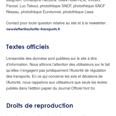
Pancol, Luc Teboul, photothèque SNCF, photothèque SNCF
Réseau, photothèque Eurotunnel, photothèque Lisea
Contact pour toute question relative au site et à la newsletter :
newsletter@autorite-transports.fr
Textes officiels
L’ensemble des données sont publiées sur le site à titre
d’information. Nous attirons l’attention des utilisateurs sur le fait
qu’elles n’engagent pas juridiquement l’Autorité de régulation
des transports. En ce qui concerne les avis et décisions de
l’Autorité, nous rappelons aux utilisateurs que seuls les textes
publiés dans l’édition papier du Journal Officiel font foi.
Droits de reproduction