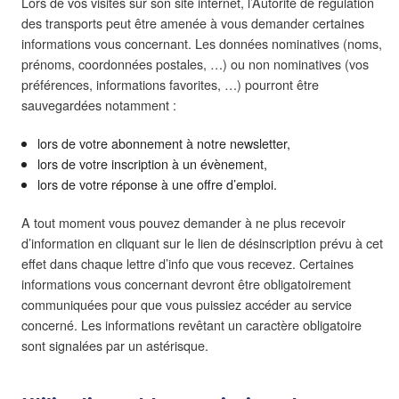
Lors de vos visites sur son site internet, l’Autorité de régulation
des transports peut être amenée à vous demander certaines
informations vous concernant. Les données nominatives (noms,
prénoms, coordonnées postales, …) ou non nominatives (vos
préférences, informations favorites, …) pourront être
sauvegardées notamment :
lors de votre abonnement à notre newsletter,
lors de votre inscription à un évènement,
lors de votre réponse à une offre d’emploi.
A tout moment vous pouvez demander à ne plus recevoir
d’information en cliquant sur le lien de désinscription prévu à cet
effet dans chaque lettre d’info que vous recevez. Certaines
informations vous concernant devront être obligatoirement
communiquées pour que vous puissiez accéder au service
concerné. Les informations revêtant un caractère obligatoire
sont signalées par un astérisque.