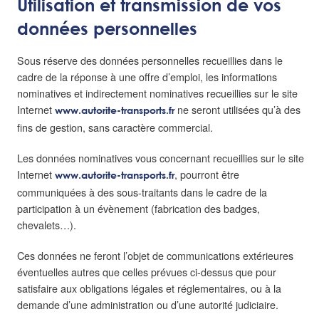
Utilisation et transmission de vos
données personnelles
Sous réserve des données personnelles recueillies dans le
cadre de la réponse à une offre d’emploi, les informations
nominatives et indirectement nominatives recueillies sur le site
Internet
ne seront utilisées qu’à des
www.autorite-transports.fr
fins de gestion, sans caractère commercial.
Les données nominatives vous concernant recueillies sur le site
Internet
, pourront être
www.autorite-transports.fr
communiquées à des sous-traitants dans le cadre de la
participation à un évènement (fabrication des badges,
chevalets…).
Ces données ne feront l’objet de communications extérieures
éventuelles autres que celles prévues ci-dessus que pour
satisfaire aux obligations légales et réglementaires, ou à la
demande d’une administration ou d’une autorité judiciaire.