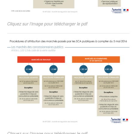
Cliquez sur l’image pour télécharger le pdf
Cliquez sur l’image pour télécharger le pdf