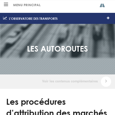
MENU PRINCIPAL
L'OBSERVATOIRE DES TRANSPORTS
LES AUTOROUTES
Les procédures
d’attribution des marchés