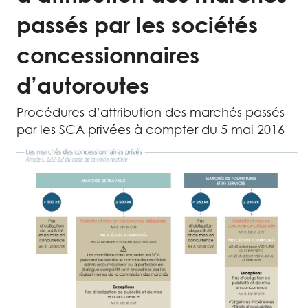
passés par les sociétés
concessionnaires
d’autoroutes
Procédures d’attribution des marchés passés
par les SCA privées à compter du 5 mai 2016