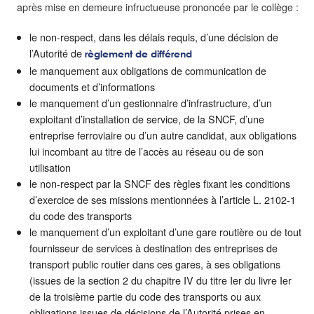
après mise en demeure infructueuse prononcée par le collège :
le non-respect, dans les délais requis, d’une décision de
l’Autorité de
règlement de différend
le manquement aux obligations de communication de
documents et d’informations
le manquement d’un gestionnaire d’infrastructure, d’un
exploitant d’installation de service, de la SNCF, d’une
entreprise ferroviaire ou d’un autre candidat, aux obligations
lui incombant au titre de l’accès au réseau ou de son
utilisation
le non-respect par la SNCF des règles fixant les conditions
d’exercice de ses missions mentionnées à l’article L. 2102-1
du code des transports
le manquement d’un exploitant d’une gare routière ou de tout
fournisseur de services à destination des entreprises de
transport public routier dans ces gares, à ses obligations
(issues de la section 2 du chapitre IV du titre Ier du livre Ier
de la troisième partie du code des transports ou aux
obligations issues de décisions de l’Autorité prises en