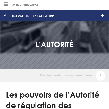
MENU PRINCIPAL
L'OBSERVATOIRE DES TRANSPORTS
L’AUTORITÉ
Les pouvoirs de l’Autorité
de régulation des