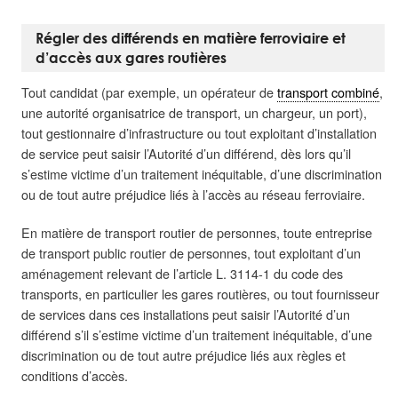
Régler des différends en matière ferroviaire et
d’accès aux gares routières
Tout candidat (par exemple, un opérateur de
transport combiné
,
une autorité organisatrice de transport, un chargeur, un port),
tout gestionnaire d’infrastructure ou tout exploitant d’installation
de service peut saisir l’Autorité d’un différend, dès lors qu’il
s’estime victime d’un traitement inéquitable, d’une discrimination
ou de tout autre préjudice liés à l’accès au réseau ferroviaire.
En matière de transport routier de personnes, toute entreprise
de transport public routier de personnes, tout exploitant d’un
aménagement relevant de l’article L. 3114-1 du code des
transports, en particulier les gares routières, ou tout fournisseur
de services dans ces installations peut saisir l’Autorité d’un
différend s’il s’estime victime d’un traitement inéquitable, d’une
discrimination ou de tout autre préjudice liés aux règles et
conditions d’accès.