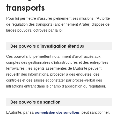
transports
Pour lui permettre d’assurer pleinement ses missions, l’Autorité
de régulation des transports (anciennement Arafer) dispose de
larges pouvoirs, octroyés par la loi.
Des pouvoirs d’investigation étendus
Ces pouvoirs lui permettent notamment d’avoir accès aux
comptes des gestionnaires d’infrastructures et des entreprises
ferroviaires : les agents assermentés de l’Autorité peuvent
recueillir des informations, procéder à des enquêtes, des
contrôles et des saisies et constater par procès-verbal des
infractions entrant dans le champ d’application du régulateur.
Des pouvoirs de sanction
L’Autorité, par sa
, peut sanctionner,
commission des sanctions