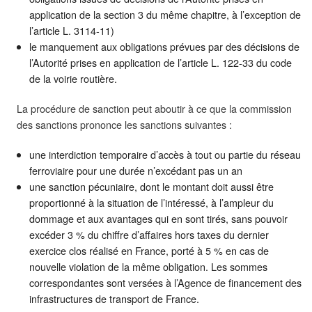
application de la section 3 du même chapitre, à l’exception de
l’article L. 3114-11)
le manquement aux obligations prévues par des décisions de
l’Autorité prises en application de l’article L. 122-33 du code
de la voirie routière.
La procédure de sanction peut aboutir à ce que la commission
des sanctions prononce les sanctions suivantes :
une interdiction temporaire d’accès à tout ou partie du réseau
ferroviaire pour une durée n’excédant pas un an
une sanction pécuniaire, dont le montant doit aussi être
proportionné à la situation de l’intéressé, à l’ampleur du
dommage et aux avantages qui en sont tirés, sans pouvoir
excéder 3 % du chiffre d’affaires hors taxes du dernier
exercice clos réalisé en France, porté à 5 % en cas de
nouvelle violation de la même obligation. Les sommes
correspondantes sont versées à l’Agence de financement des
infrastructures de transport de France.