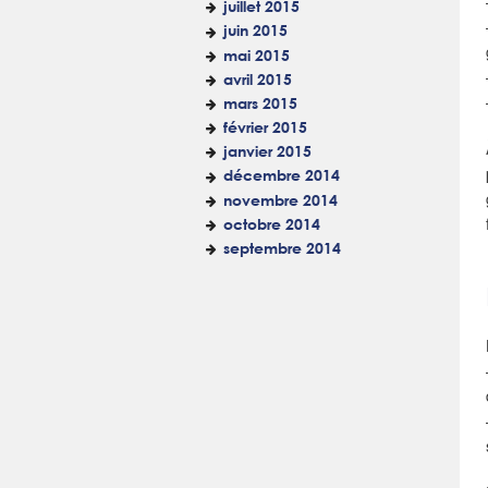
juillet 2015
juin 2015
mai 2015
avril 2015
mars 2015
février 2015
janvier 2015
décembre 2014
novembre 2014
octobre 2014
septembre 2014