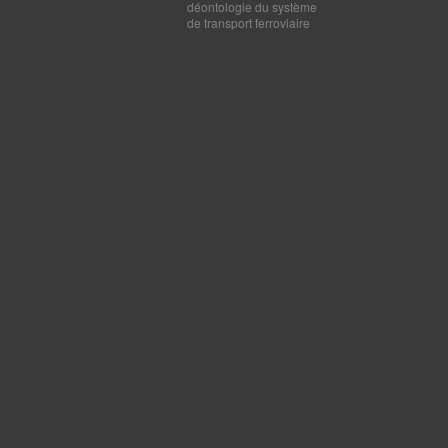
déontologie du système
de transport ferroviaire