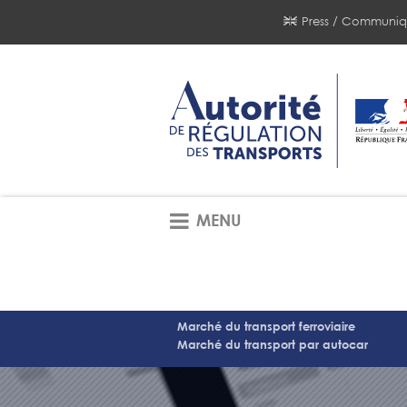
Press / Communiq
MENU
Marché du transport ferroviaire
Marché du transport par autocar