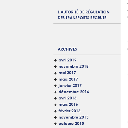
L’AUTORITÉ DE RÉGULATION
DES TRANSPORTS RECRUTE
ARCHIVES
avril 2019
novembre 2018
mai 2017
mars 2017
janvier 2017
décembre 2016
avril 2016
mars 2016
février 2016
novembre 2015
octobre 2015