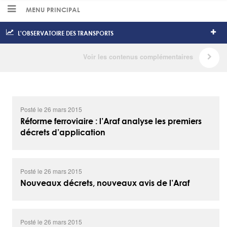
MENU PRINCIPAL
L'OBSERVATOIRE DES TRANSPORTS
Posté le 26 mars 2015
Réforme ferroviaire : l’Araf analyse les premiers
décrets d’application
Posté le 26 mars 2015
Nouveaux décrets, nouveaux avis de l’Araf
Posté le 26 mars 2015