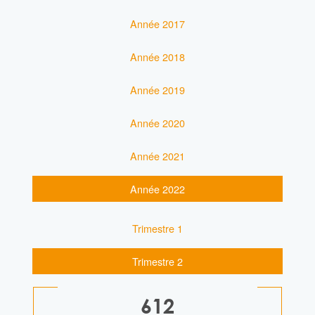
Année 2017
Année 2018
Année 2019
Année 2020
Année 2021
Année 2022
Trimestre 1
Trimestre 2
612