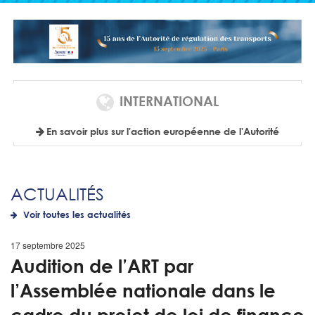
INTERNATIONAL
En savoir plus sur l'action européenne de l'Autorité
ACTUALITÉS
Voir toutes les actualités
17 septembre 2025
Audition de l’ART par
l’Assemblée nationale dans le