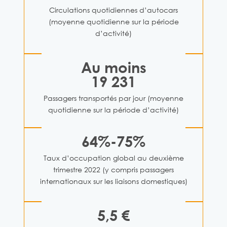
Circulations quotidiennes d’autocars
(moyenne quotidienne sur la période
d’activité)
Au moins
19 231
Passagers transportés par jour (moyenne
quotidienne sur la période d’activité)
64%-75%
Taux d’occupation global au deuxième
trimestre 2022 (y compris passagers
internationaux sur les liaisons domestiques)
5,5 €