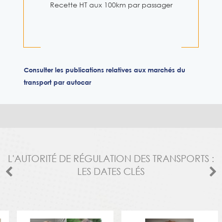
Recette HT aux 100km par passager
Consulter les publications relatives aux marchés du
transport par autocar
L'AUTORITÉ DE RÉGULATION DES TRANSPORTS :
LES DATES CLÉS