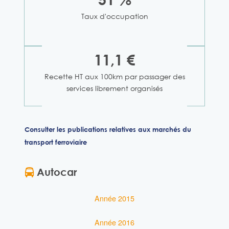
Taux d'occupation
11,1 €
Recette HT aux 100km par passager des
services librement organisés
Consulter les publications relatives aux marchés du
transport ferroviaire
Autocar
Année 2015
Année 2016