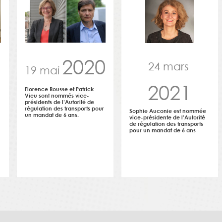
2020
24 mars
19 mai
2021
Florence Rousse et Patrick
Vieu sont nommés vice-
présidents de l’Autorité de
régulation des transports pour
Sophie Auconie est nommée
un mandat de 6 ans.
vice-présidente de l’Autorité
de régulation des transports
pour un mandat de 6 ans