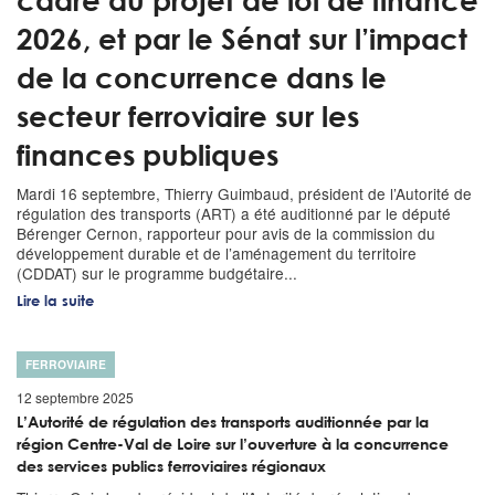
cadre du projet de loi de finance
2026, et par le Sénat sur l’impact
de la concurrence dans le
secteur ferroviaire sur les
finances publiques
Mardi 16 septembre, Thierry Guimbaud, président de l’Autorité de
régulation des transports (ART) a été auditionné par le député
Bérenger Cernon, rapporteur pour avis de la commission du
développement durable et de l’aménagement du territoire
(CDDAT) sur le programme budgétaire...
Lire la suite
FERROVIAIRE
12 septembre 2025
L’Autorité de régulation des transports auditionnée par la
région Centre-Val de Loire sur l’ouverture à la concurrence
des services publics ferroviaires régionaux