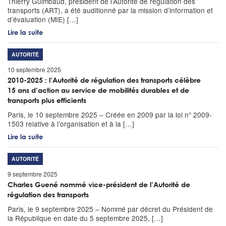
Thierry Guimbaud, président de l’Autorité de régulation des
transports (ART), a été auditionné par la mission d’information et
d’évaluation (MIE) […]
Lire la suite
AUTORITÉ
10 septembre 2025
2010-2025 : l’Autorité de régulation des transports célèbre
15 ans d’action au service de mobilités durables et de
transports plus efficients
Paris, le 10 septembre 2025 – Créée en 2009 par la loi n° 2009-
1503 relative à l’organisation et à la […]
Lire la suite
AUTORITÉ
9 septembre 2025
Charles Guené nommé vice-président de l’Autorité de
régulation des transports
Paris, le 9 septembre 2025 – Nommé par décret du Président de
la République en date du 5 septembre 2025, […]