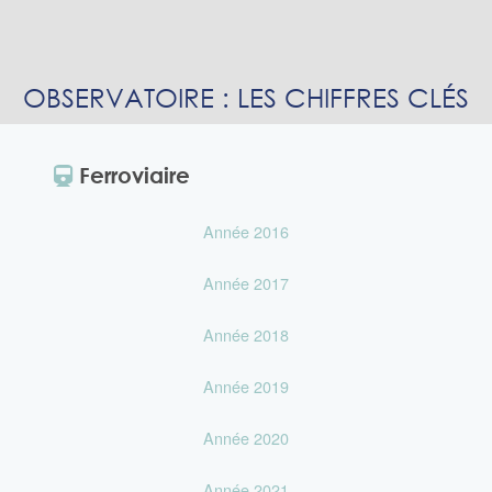
OBSERVATOIRE : LES CHIFFRES CLÉS
Ferroviaire
Année 2016
Année 2017
Année 2018
Année 2019
Année 2020
Année 2021