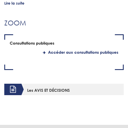
Lire la suite
ZOOM
Consultations publiques
Accéder aux consultations publiques
Les AVIS ET DÉCISIONS