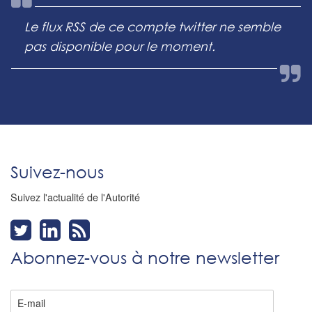
Le flux RSS de ce compte twitter ne semble
pas disponible pour le moment.
Suivez-nous
Suivez l'actualité de l'Autorité
Abonnez-vous à notre newsletter