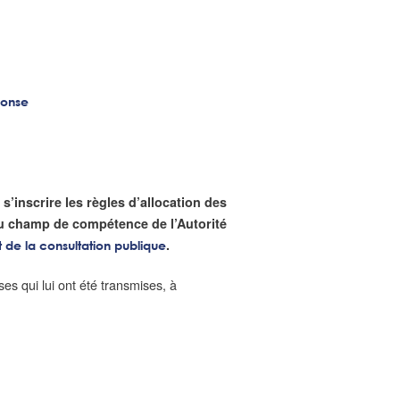
ponse
s’inscrire les règles d’allocation des
 du champ de compétence de l’Autorité
.
 de la consultation publique
ses qui lui ont été transmises, à