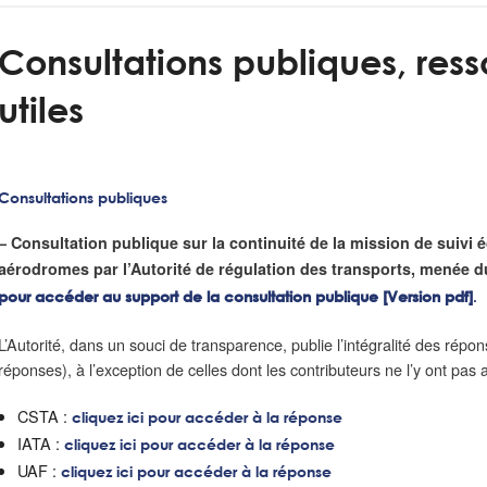
Consultations publiques, ress
utiles
Consultations publiques
– Consultation publique sur la continuité de la mission de suivi
aérodromes par l’Autorité de régulation des transports, menée d
pour accéder au support de la consultation publique [Version pdf]
.
L’Autorité, dans un souci de transparence, publie l’intégralité des répon
réponses), à l’exception de celles dont les contributeurs ne l’y ont pas
CSTA :
cliquez ici pour accéder à la réponse
IATA :
cliquez ici pour accéder à la réponse
UAF :
cliquez ici pour accéder à la réponse