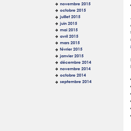
novembre 2015
octobre 2015
juillet 2015
juin 2015
mai 2015
avril 2015
mars 2015
février 2015
janvier 2015
décembre 2014
novembre 2014
octobre 2014
septembre 2014