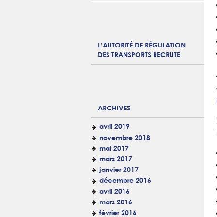
L’AUTORITÉ DE RÉGULATION
DES TRANSPORTS RECRUTE
ARCHIVES
avril 2019
novembre 2018
mai 2017
mars 2017
janvier 2017
décembre 2016
avril 2016
mars 2016
février 2016