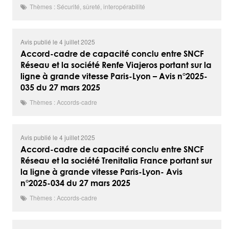
Thèmes : Sécurité, sûreté, interopérabilité
Avis publié le 4 juillet 2025
Accord-cadre de capacité conclu entre SNCF
Réseau et la société Renfe Viajeros portant sur la
ligne à grande vitesse Paris-Lyon – Avis n°2025-
035 du 27 mars 2025
Thèmes : Accords-cadre
Avis publié le 4 juillet 2025
Accord-cadre de capacité conclu entre SNCF
Réseau et la société Trenitalia France portant sur
la ligne à grande vitesse Paris-Lyon- Avis
n°2025-034 du 27 mars 2025
Thèmes : Accords-cadre