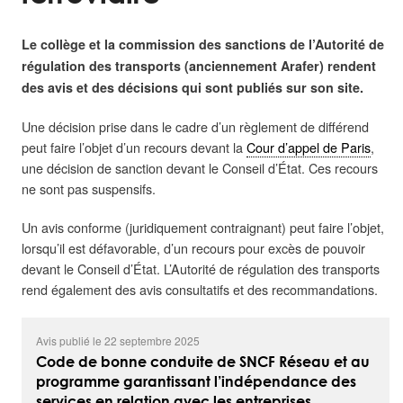
Le collège et la commission des sanctions de l’Autorité de
régulation des transports (anciennement Arafer) rendent
des avis et des décisions qui sont publiés sur son site.
Une décision prise dans le cadre d’un règlement de différend
peut faire l’objet d’un recours devant la
Cour d’appel de Paris
,
une décision de sanction devant le Conseil d’État. Ces recours
ne sont pas suspensifs.
Un avis conforme (juridiquement contraignant) peut faire l’objet,
lorsqu’il est défavorable, d’un recours pour excès de pouvoir
devant le Conseil d’État. L’Autorité de régulation des transports
rend également des avis consultatifs et des recommandations.
Avis publié le 22 septembre 2025
Code de bonne conduite de SNCF Réseau et au
programme garantissant l’indépendance des
services en relation avec les entreprises