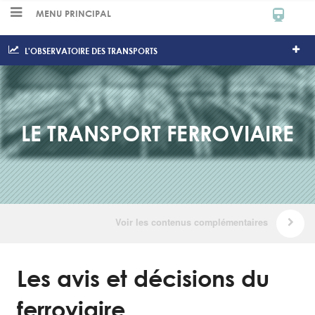
MENU PRINCIPAL
L'OBSERVATOIRE DES TRANSPORTS
LE TRANSPORT FERROVIAIRE
Les avis et décisions du
ferroviaire