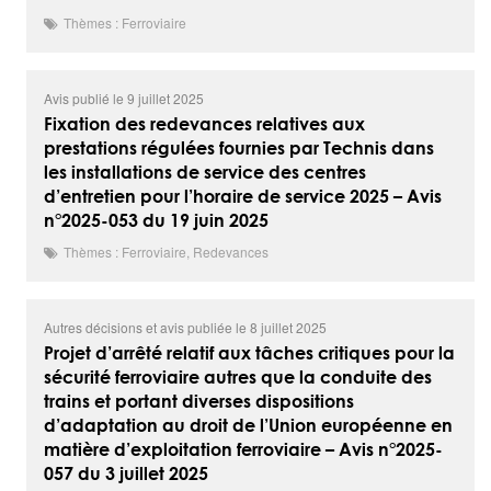
Thèmes : Ferroviaire
Avis publié le 9 juillet 2025
Fixation des redevances relatives aux
prestations régulées fournies par Technis dans
les installations de service des centres
d’entretien pour l’horaire de service 2025 – Avis
n°2025-053 du 19 juin 2025
Thèmes : Ferroviaire, Redevances
Autres décisions et avis publiée le 8 juillet 2025
Projet d’arrêté relatif aux tâches critiques pour la
sécurité ferroviaire autres que la conduite des
trains et portant diverses dispositions
d’adaptation au droit de l’Union européenne en
matière d’exploitation ferroviaire – Avis n°2025-
057 du 3 juillet 2025