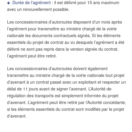
Durée de l’agrément
: il est délivré pour 15 ans maximum
avec un renouvellement possible.
Les concessionnaires d’autoroutes disposent d’un mois après
l’agrément pour transmettre au ministre chargé de la voirie
nationale les documents contractuels signés. Si les éléments
essentiels du projet de contrat au vu desquels l’agrément a été
délivré ne sont pas repris dans la version signée du contrat,
l’agrément peut être retiré.
Les concessionnaires d’autoroutes doivent également
transmettre au ministre chargé de la voirie nationale tout projet
d’avenant à un contrat passé avec un exploitant et respecter un
délai de 11 jours avant de signer l’avenant. L’Autorité de
régulation des transports est simplement informée du projet
d’avenant. L’agrément peut être retiré par l’Autorité concédante,
si les éléments essentiels du contrat sont modifiés par le projet
d’avenant.