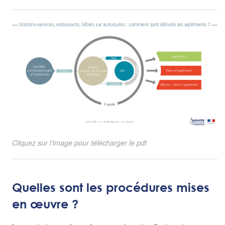
Cliquez sur l’image pour télécharger le pdf
Quelles sont les procédures mises
en œuvre ?