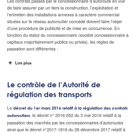
Les contrats passés par le concessionnaire d’autoroute en vue
de faire assurer par un tiers la construction, l’exploitation et
l’entretien des installations annexes à caractère commercial
situées sur le réseau autoroutier concédé doivent faire l’objet
d’une procédure de publicité et de mise en concurrence. En
fonction du statut du concessionnaire (société concessionnaire à
capitaux majoritairement publics ou privés), les règles de
passation sont différentes :
Lire plus
Le contrôle de l’Autorité de
régulation des transports
ème
Le
décret du 1er mars 2016 relatif à la régulation des contrats
, le décret n° 2016-552 du 3 mai 2016 relatif à la
autoroutiers
er
passation des marchés par les concessionnaires d’autoroutes
ainsi que le décret n°2017-1816 du 28 décembre 2017 relatif à