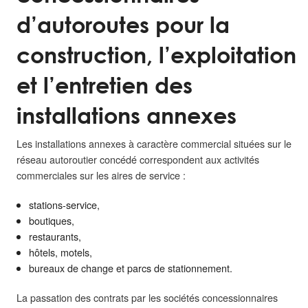
d’autoroutes pour la
construction, l’exploitation
et l’entretien des
installations annexes
Les installations annexes à caractère commercial situées sur le
réseau autoroutier concédé correspondent aux activités
commerciales sur les aires de service :
stations-service,
boutiques,
restaurants,
hôtels, motels,
bureaux de change et parcs de stationnement.
La passation des contrats par les sociétés concessionnaires