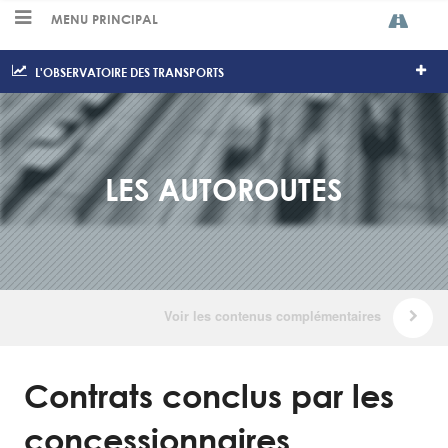
MENU PRINCIPAL
L'OBSERVATOIRE DES TRANSPORTS
LES AUTOROUTES
Contrats conclus par les
concessionnaires