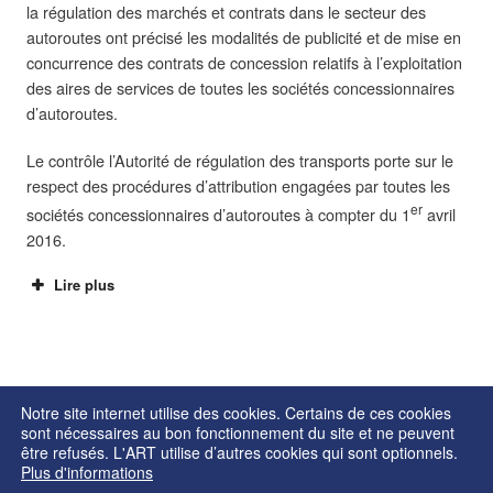
er
la régulation des marchés et contrats dans le secteur des
er
autoroutes ont précisé les modalités de publicité et de mise en
concurrence des contrats de concession relatifs à l’exploitation
des aires de services de toutes les sociétés concessionnaires
d’autoroutes.
Le contrôle l’Autorité de régulation des transports porte sur le
respect des procédures d’attribution engagées par toutes les
er
sociétés concessionnaires d’autoroutes à compter du 1
avril
2016.
Lire plus
Notre site internet utilise des cookies. Certains de ces cookies
sont nécessaires au bon fonctionnement du site et ne peuvent
être refusés. L'ART utilise d’autres cookies qui sont optionnels.
Plus d'informations