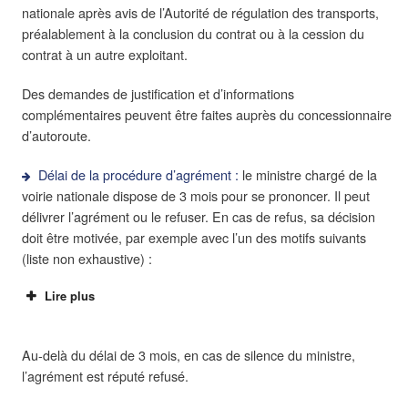
nationale après avis de l’Autorité de régulation des transports,
préalablement à la conclusion du contrat ou à la cession du
contrat à un autre exploitant.
Des demandes de justification et d’informations
complémentaires peuvent être faites auprès du concessionnaire
d’autoroute.
Délai de la procédure d’agrément :
le ministre chargé de la
voirie nationale dispose de 3 mois pour se prononcer. Il peut
délivrer l’agrément ou le refuser. En cas de refus, sa décision
doit être motivée, par exemple avec l’un des motifs suivants
(liste non exhaustive) :
Lire plus
Au-delà du délai de 3 mois, en cas de silence du ministre,
service public
l’agrément est réputé refusé.