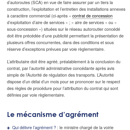
d’autoroutes (SCA) en vue de faire assurer par un tiers la
construction, l’exploitation et l’entretien des installations annexes
à caractère commercial (ci-après «
contrat de concession
d’exploitation d’aire de services » ; « aire de services » ou «
sous-concession ») situées sur le réseau autoroutier concédé
doit être précédée d’une publicité permettant la présentation de
plusieurs offres concurrentes, dans des conditions et sous
réserve d’exceptions prévues par voie règlementaire.
L’attributaire doit être agréé, préalablement à la conclusion du
contrat, par l’autorité administrative concédante après avis
simple de l’Autorité de régulation des transports. L’Autorité
dispose d’un délai d’un mois pour se prononcer sur le respect
des règles de procédure pour l’attribution du contrat qui sont
définies par voie règlementaire.
Le mécanisme d’agrément
Qui délivre l’agrément ?
: le ministre chargé de la voirie