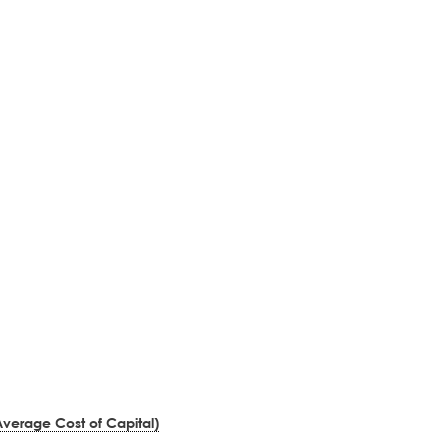
erage Cost of Capital)