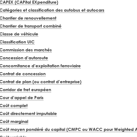
CAPEX (CAPital EXpenditure)
Catégories et classification des autobus et autocars
Chantier de renouvellement
Chantier de transport combiné
Classe de véhicule
Classification UIC
Commission des marchés
Concession d’autoroute
Concomitance d’exploitation ferroviaire
Contrat de concession
Contrat de plan (ou contrat d’entreprise)
Corridor de fret européen
Cour d’appel de Paris
Coût complet
Coût directement imputable
Coût marginal
Coût moyen pondéré du capital (CMPC ou WACC pour Weighted Av