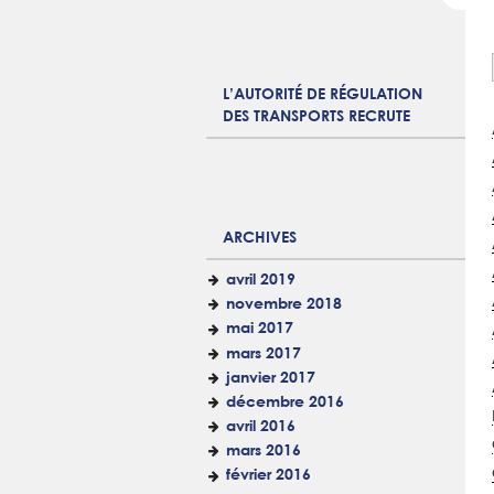
L’AUTORITÉ DE RÉGULATION
DES TRANSPORTS RECRUTE
ARCHIVES
avril 2019
novembre 2018
mai 2017
mars 2017
janvier 2017
décembre 2016
avril 2016
mars 2016
février 2016