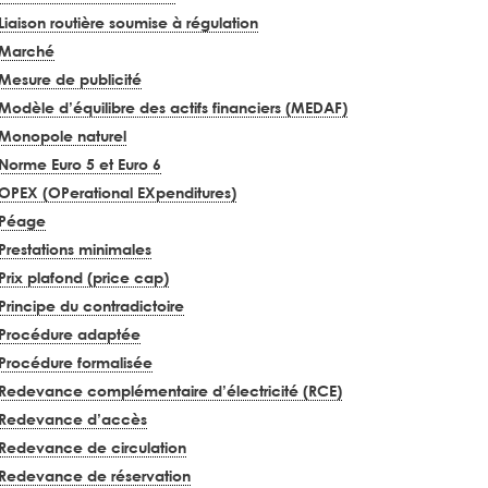
Liaison routière soumise à régulation
Marché
Mesure de publicité
Modèle d’équilibre des actifs financiers (MEDAF)
Monopole naturel
Norme Euro 5 et Euro 6
OPEX (OPerational EXpenditures)
Péage
Prestations minimales
Prix plafond (price cap)
Principe du contradictoire
Procédure adaptée
Procédure formalisée
Redevance complémentaire d’électricité (RCE)
Redevance d’accès
Redevance de circulation
Redevance de réservation