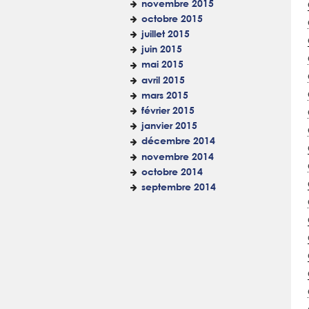
novembre 2015
octobre 2015
juillet 2015
juin 2015
mai 2015
avril 2015
mars 2015
février 2015
janvier 2015
décembre 2014
novembre 2014
octobre 2014
septembre 2014