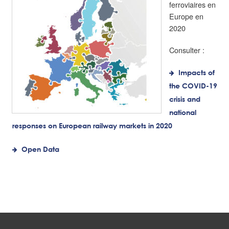
ferroviaires en
Europe en
2020
Consulter :
Impacts of
the COVID-19
crisis and
national
responses on European railway markets in 2020
Open Data