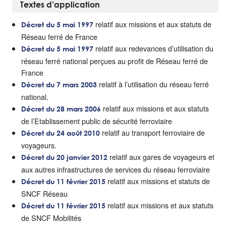
Textes d’application
relatif aux missions et aux statuts de
Décret du 5 mai 1997
Réseau ferré de France
relatif aux redevances d’utilisation du
Décret du 5 mai 1997
réseau ferré national perçues au profit de Réseau ferré de
France
relatif à l’utilisation du réseau ferré
Décret du 7 mars 2003
national.
relatif aux missions et aux statuts
Décret du 28 mars 2006
de l’Etablissement public de sécurité ferroviaire
relatif au transport ferroviaire de
Décret du 24 août 2010
voyageurs.
relatif aux gares de voyageurs et
Décret du 20 janvier 2012
aux autres infrastructures de services du réseau ferroviaire
relatif aux missions et statuts de
Décret du 11 février 2015
SNCF Réseau
relatif aux missions et aux statuts
Décret du 11 février 2015
de SNCF Mobilités