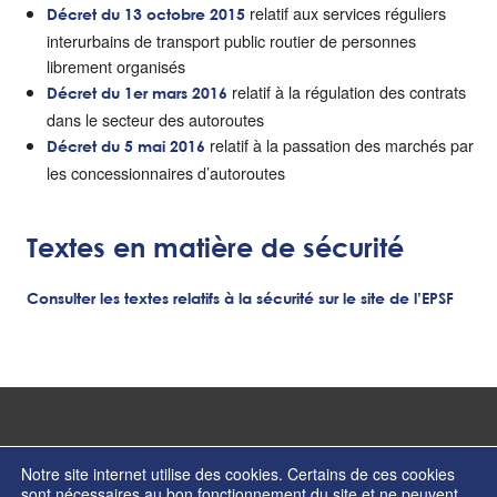
relatif aux services réguliers
Décret du 13 octobre 2015
interurbains de transport public routier de personnes
librement organisés
relatif à la régulation des contrats
Décret du 1er mars 2016
dans le secteur des autoroutes
relatif à la passation des marchés par
Décret du 5 mai 2016
les concessionnaires d’autoroutes
Textes en matière de sécurité
Consulter les textes relatifs à la sécurité sur le site de l’EPSF
Notre site internet utilise des cookies. Certains de ces cookies
sont nécessaires au bon fonctionnement du site et ne peuvent