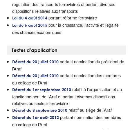
régulation des transports ferroviaires et portant diverses
dispositions relatives aux transports
portant réforme ferroviaire
Loi du 4 août 2014
pour la croissance, l’activité et l’égalité
Loi du 6 août 2015
des chances économiques
Textes d’application
portant nomination du président de
Décret du 20 juillet 2010
l’Araf
portant nomination des membres
Décret du 20 juillet 2010
du collège de l’Araf
relatif à l’organisation et au
Décret du 1er septembre 2010
fonctionnement de l’Araf et portant diverses dispositions
relatives au secteur ferroviaire
relatif au siège de l’Araf
Décret du 8 septembre 2010
portant nomination des membres
Décret du 1er août 2012
du collège de l’Araf