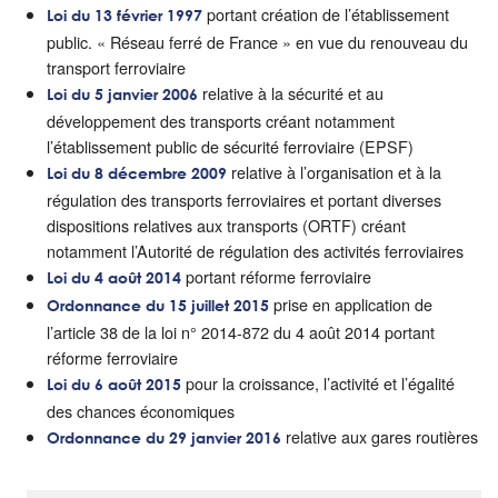
portant création de l’établissement
Loi du 13 février 1997
public. « Réseau ferré de France » en vue du renouveau du
transport ferroviaire
relative à la sécurité et au
Loi du 5 janvier 2006
développement des transports créant notamment
l’établissement public de sécurité ferroviaire (EPSF)
relative à l’organisation et à la
Loi du 8 décembre 2009
régulation des transports ferroviaires et portant diverses
dispositions relatives aux transports (ORTF) créant
notamment l’Autorité de régulation des activités ferroviaires
portant réforme ferroviaire
Loi du 4 août 2014
prise en application de
Ordonnance du 15 juillet 2015
l’article 38 de la loi n° 2014-872 du 4 août 2014 portant
réforme ferroviaire
pour la croissance, l’activité et l’égalité
Loi du 6 août 2015
des chances économiques
relative aux gares routières
Ordonnance du 29 janvier 2016