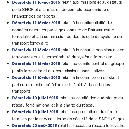
relatif aux missions et aux statuts
Décret du 11 février 2015
de la SNCF et à la mission de contrôle économique et
financier des transports
relatif à la confidentialité des
Décret du 11 février 2015
données détenues par le gestionnaire de l’infrastructure
ferroviaire et à la commission de déontologie du système de
transport ferroviaire
relatif à la sécurité des circulations
Décret du 11 février 2015
ferroviaires et à l’interopérabilité du système ferroviaire
relatif au comité central du groupe
Décret du 11 février 2015
public ferroviaire et aux commissions consultatives
relatif à la commission du statut
Décret du 11 février 2015
particulier mentionné à l’article L. 2101-2 du code des
transports
relatif au comité des opérateurs du
Décret du 10 juillet 2015
réseau ferré national et à la charte du réseau
relatif aux prestations de sûreté
Décret du 10 juillet 2015
fournies par le service interne de sécurité de la SNCF (Suge)
relatif à l’accès au réseau ferroviaire
Décret du 20 août 2015