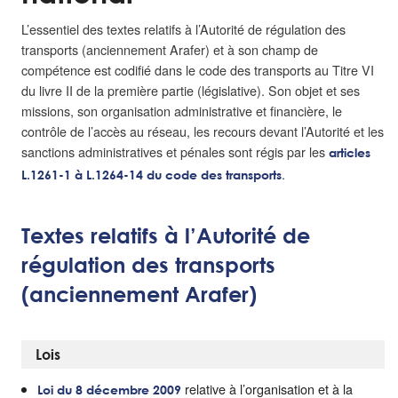
L’essentiel des textes relatifs à l’Autorité de régulation des
transports (anciennement Arafer) et à son champ de
compétence est codifié dans le code des transports au Titre VI
du livre II de la première partie (législative). Son objet et ses
missions, son organisation administrative et financière, le
contrôle de l’accès au réseau, les recours devant l’Autorité et les
sanctions administratives et pénales sont régis par les
articles
.
L.1261-1 à L.1264-14 du code des transports
Textes relatifs à l’Autorité de
régulation des transports
(anciennement Arafer)
Lois
relative à l’organisation et à la
Loi du 8 décembre 2009