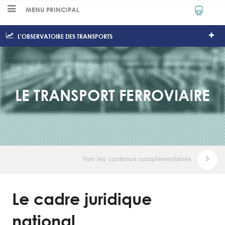
MENU PRINCIPAL
L'OBSERVATOIRE DES TRANSPORTS
LE TRANSPORT FERROVIAIRE
Le cadre juridique
national