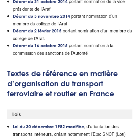
portant nomination de la vice-
Décret du 31 octobre 2014
présidente de l’Araf
portant nomination d’un
Décret du 5 novembre 2014
membre du collège de l’Araf
portant nomination d’un membre du
Décret du 2 février 2015
collège de l’Araf.
portant nomination à la
Décret du 16 octobre 2015
commission des sanctions de l’Autorité
Textes de référence en matière
d’organisation du transport
ferroviaire et routier en France
Lois
, d’orientation des
Loi du 30 décembre 1982 modifiée
transports intérieurs, créant notamment l’Epic SNCF (Loti)