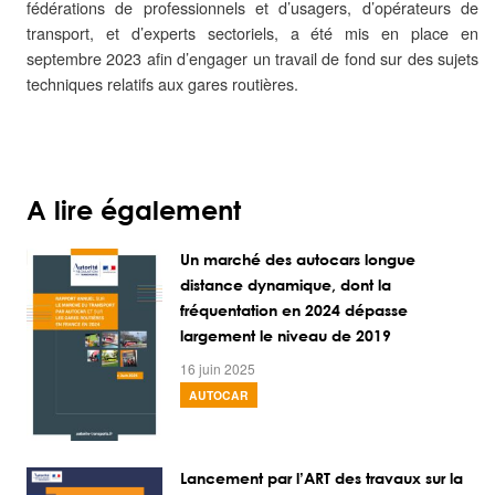
fédérations de professionnels et d’usagers, d’opérateurs de
transport, et d’experts sectoriels, a été mis en place en
septembre 2023 afin d’engager un travail de fond sur des sujets
techniques relatifs aux gares routières.
A lire également
Un marché des autocars longue
distance dynamique, dont la
fréquentation en 2024 dépasse
largement le niveau de 2019
16 juin 2025
AUTOCAR
Lancement par l’ART des travaux sur la