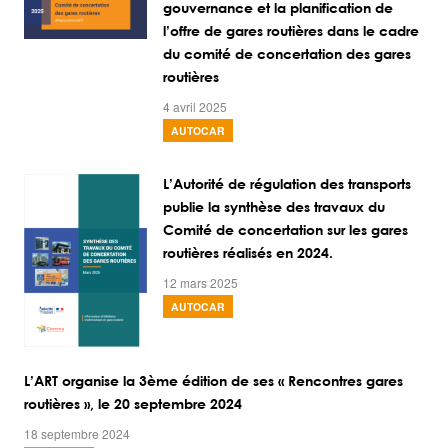
gouvernance et la planification de
l’offre de gares routières dans le cadre
du comité de concertation des gares
routières
4 avril 2025
AUTOCAR
L’Autorité de régulation des transports
publie la synthèse des travaux du
Comité de concertation sur les gares
routières réalisés en 2024.
12 mars 2025
AUTOCAR
L’ART organise la 3ème édition de ses « Rencontres gares
routières », le 20 septembre 2024
18 septembre 2024