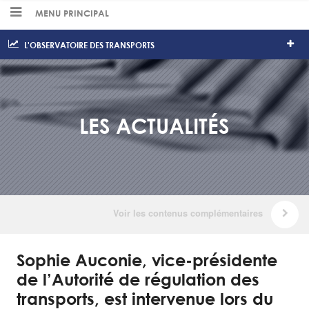
MENU PRINCIPAL
L'OBSERVATOIRE DES TRANSPORTS
LES ACTUALITÉS
Sophie Auconie, vice-présidente
de l’Autorité de régulation des
transports, est intervenue lors du