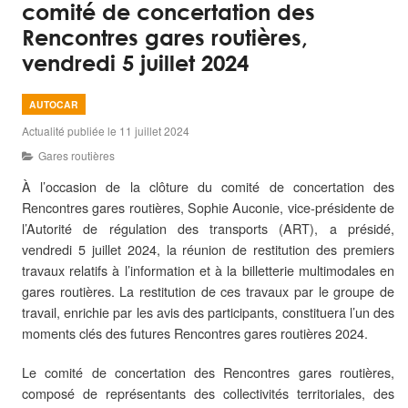
comité de concertation des
Rencontres gares routières,
vendredi 5 juillet 2024
AUTOCAR
Actualité publiée le 11 juillet 2024
Gares routières
À
l’occasion de la clôture du comité de concertation des
Rencontres gares routières, Sophie Auconie, vice-présidente de
l’Autorité de régulation des transports (ART), a présidé,
vendredi 5 juillet 2024, la réunion de restitution des premiers
travaux relatifs à l’information et à la billetterie multimodales en
gares routières. La restitution de ces travaux par le groupe de
travail, enrichie par les avis des participants, constituera l’un des
moments clés des futures Rencontres gares routières 2024.
Le comité de concertation des Rencontres gares routières,
composé de représentants des collectivités territoriales, des