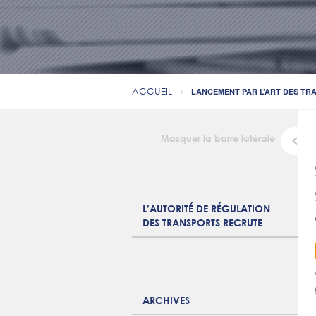
ACCUEIL
LANCEMENT PAR L’ART DES TRA
Masquer la barre latérale
L’AUTORITÉ DE RÉGULATION
DES TRANSPORTS RECRUTE
ARCHIVES