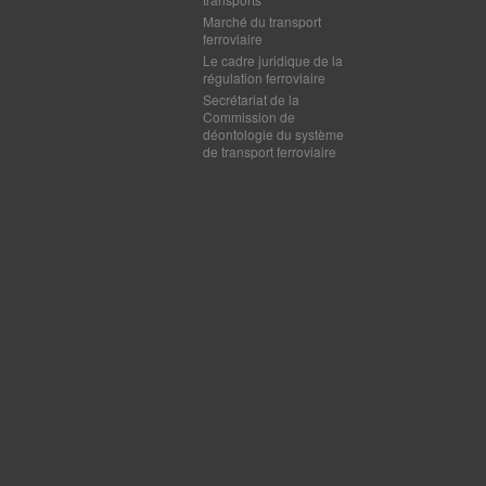
Marché du transport
ferroviaire
Le cadre juridique de la
régulation ferroviaire
Secrétariat de la
Commission de
déontologie du système
de transport ferroviaire