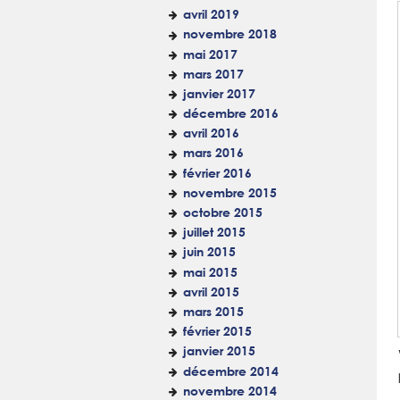
avril 2019
novembre 2018
mai 2017
mars 2017
janvier 2017
décembre 2016
avril 2016
mars 2016
février 2016
novembre 2015
octobre 2015
juillet 2015
juin 2015
mai 2015
avril 2015
mars 2015
février 2015
janvier 2015
décembre 2014
novembre 2014