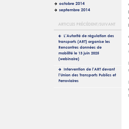
octobre 2014
septembre 2014
ARTICLES PRÉCÉDENT/SUIVANT
L’Autorité de régulation des
transports (ART) organise les
Rencontres données de
mobilité le 13 juin 2025
(webinaire)
Intervention de l’ART devant
l’Union des Transports Publics et
Ferroviaires