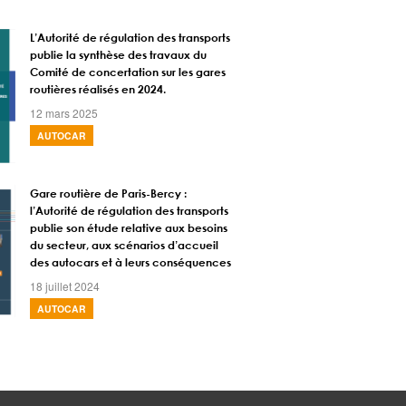
L’Autorité de régulation des transports
publie la synthèse des travaux du
Comité de concertation sur les gares
routières réalisés en 2024.
12 mars 2025
AUTOCAR
Gare routière de Paris-Bercy :
l’Autorité de régulation des transports
publie son étude relative aux besoins
du secteur, aux scénarios d’accueil
des autocars et à leurs conséquences
18 juillet 2024
AUTOCAR