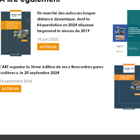
Un marché des autocars longue
distance dynamique, dont la
fréquentation en 2024 dépasse
largement le niveau de 2019
16 juin 2025
AUTOCAR
L’ART organise la 3ème édition de ses « Rencontres gares
routières », le 20 septembre 2024
18 septembre 2024
AUTOCAR