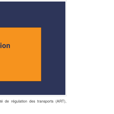
ité de régulation des transports (ART),