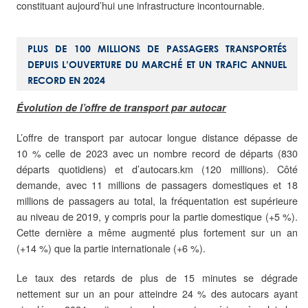
constituant aujourd’hui une infrastructure incontournable.
PLUS DE 100 MILLIONS DE PASSAGERS TRANSPORTÉS
DEPUIS L’OUVERTURE DU MARCHÉ ET UN TRAFIC ANNUEL
RECORD EN 2024
Évolution de l’offre de transport par autocar
L’offre de transport par autocar longue distance dépasse de
10 % celle de 2023 avec un nombre record de départs (830
départs quotidiens) et d’autocars.km (120 millions). Côté
demande, avec 11 millions de passagers domestiques et 18
millions de passagers au total, la fréquentation est supérieure
au niveau de 2019, y compris pour la partie domestique (+5 %).
Cette dernière a même augmenté plus fortement sur un an
(+14 %) que la partie internationale (+6 %).
Le taux des retards de plus de 15 minutes se dégrade
nettement sur un an pour atteindre 24 % des autocars ayant