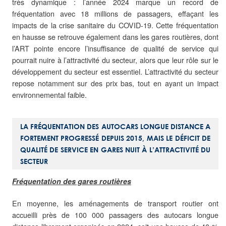
très dynamique : l’année 2024 marque un record de
fréquentation avec 18 millions de passagers, effaçant les
impacts de la crise sanitaire du COVID-19. Cette fréquentation
en hausse se retrouve également dans les gares routières, dont
l’ART pointe encore l’insuffisance de qualité de service qui
pourrait nuire à l’attractivité du secteur, alors que leur rôle sur le
développement du secteur est essentiel. L’attractivité du secteur
repose notamment sur des prix bas, tout en ayant un impact
environnemental faible.
LA FRÉQUENTATION DES AUTOCARS LONGUE DISTANCE A
FORTEMENT PROGRESSÉ DEPUIS 2015, MAIS LE DÉFICIT DE
QUALITÉ DE SERVICE EN GARES NUIT À L’ATTRACTIVITÉ DU
SECTEUR
Fréquentation des gares routières
En moyenne, les aménagements de transport routier ont
accueilli près de 100 000 passagers des autocars longue