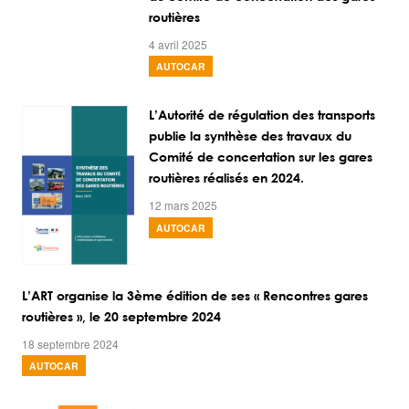
routières
4 avril 2025
AUTOCAR
L’Autorité de régulation des transports
publie la synthèse des travaux du
Comité de concertation sur les gares
routières réalisés en 2024.
12 mars 2025
AUTOCAR
L’ART organise la 3ème édition de ses « Rencontres gares
routières », le 20 septembre 2024
18 septembre 2024
AUTOCAR