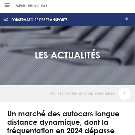
MENU PRINCIPAL
L'OBSERVATOIRE DES TRANSPORTS
LES ACTUALITÉS
Un marché des autocars longue
distance dynamique, dont la
fréquentation en 2024 dépasse