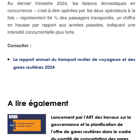
Au dernier trimestre 2024, les liaisons domestiques en
concurrence – c’est-à-dire opérées par les deux opérateurs à la
fois – représentent 94 % des passagers transportés, un chiffre
en hausse par rapport aux années passées, indiquant une
intensité concurrentielle plus forte.
Consulter :
Le rapport annuel du transport routier de voyageurs et des
gares routières 2024
A lire également
Lancement par l’ART des travaux sur la
gouvernance et la planification de
l’offre de gares routières dans le cadre
du comité de concertation des gares