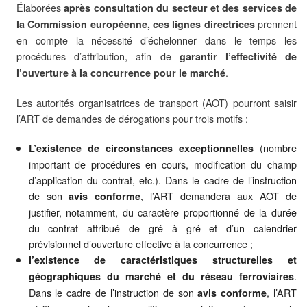
Élaborées
après consultation du secteur et des services de
prennent
la Commission européenne, ces lignes directrices
en compte la nécessité d’échelonner dans le temps les
procédures d’attribution, afin de
garantir l’effectivité de
.
l’ouverture à la concurrence pour le marché
Les autorités organisatrices de transport (AOT) pourront saisir
l’ART de demandes de dérogations pour trois motifs :
(nombre
L’existence de circonstances exceptionnelles
important de procédures en cours, modification du champ
d’application du contrat, etc.). Dans le cadre de l’instruction
de son
, l’ART demandera aux AOT de
avis conforme
justifier, notamment, du caractère proportionné de la durée
du contrat attribué de gré à gré et d’un calendrier
prévisionnel d’ouverture effective à la concurrence ;
l’existence de caractéristiques structurelles et
.
géographiques du marché et du réseau ferroviaires
Dans le cadre de l’instruction de son
, l’ART
avis conforme