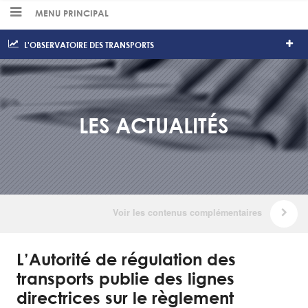
MENU PRINCIPAL
L'OBSERVATOIRE DES TRANSPORTS
LES ACTUALITÉS
L’Autorité de régulation des
transports publie des lignes
directrices sur le règlement