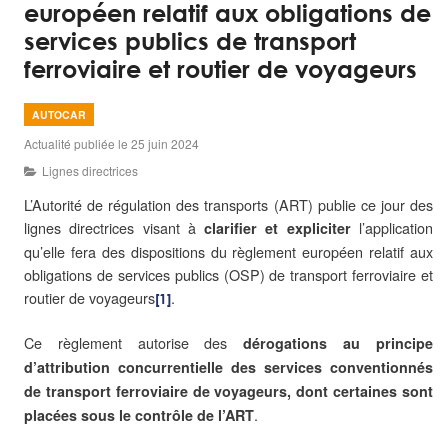
européen relatif aux obligations de
services publics de transport
ferroviaire et routier de voyageurs
AUTOCAR
Actualité publiée le 25 juin 2024
Lignes directrices
L’Autorité de régulation des transports (ART) publie ce jour des
lignes directrices visant à
l’application
clarifier et expliciter
qu’elle fera des dispositions du règlement européen relatif aux
obligations de services publics (OSP) de transport ferroviaire et
routier de voyageurs
.
[1]
Ce règlement autorise des
dérogations au principe
d’attribution concurrentielle des services conventionnés
de transport ferroviaire de voyageurs, dont certaines sont
.
placées sous le contrôle de l’ART