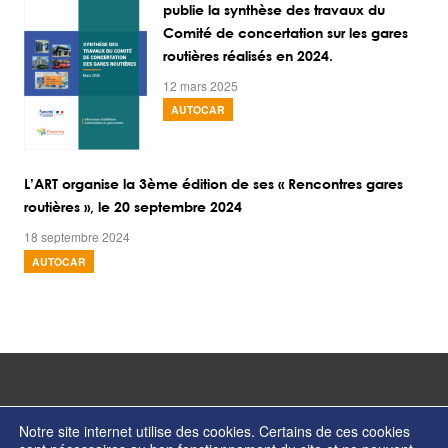
publie la synthèse des travaux du
Comité de concertation sur les gares
routières réalisés en 2024.
12 mars 2025
AUTOCAR
L’ART organise la 3ème édition de ses « Rencontres gares
routières », le 20 septembre 2024
18 septembre 2024
AUTOCAR
Notre site internet utilise des cookies. Certains de ces cookies