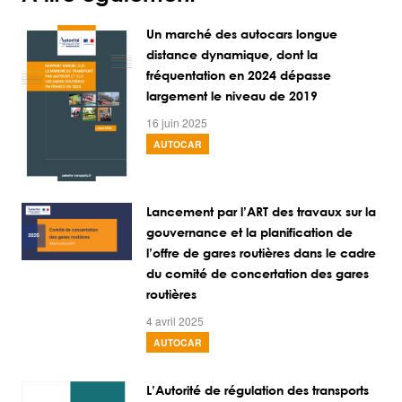
Un marché des autocars longue
distance dynamique, dont la
fréquentation en 2024 dépasse
largement le niveau de 2019
16 juin 2025
AUTOCAR
Lancement par l’ART des travaux sur la
gouvernance et la planification de
l’offre de gares routières dans le cadre
du comité de concertation des gares
routières
4 avril 2025
AUTOCAR
L’Autorité de régulation des transports