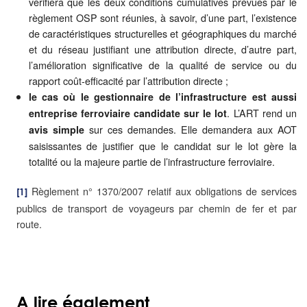
vérifiera que les deux conditions cumulatives prévues par le
règlement OSP sont réunies, à savoir, d’une part, l’existence
de caractéristiques structurelles et géographiques du marché
et du réseau justifiant une attribution directe, d’autre part,
l’amélioration significative de la qualité de service ou du
rapport coût-efficacité par l’attribution directe ;
le cas où le gestionnaire de l’infrastructure est aussi
. L’ART rend un
entreprise ferroviaire candidate sur le lot
sur ces demandes. Elle demandera aux AOT
avis simple
saisissantes de justifier que le candidat sur le lot gère la
totalité ou la majeure partie de l’infrastructure ferroviaire.
Règlement n° 1370/2007 relatif aux obligations de services
[1]
publics de transport de voyageurs par chemin de fer et par
route.
A lire également