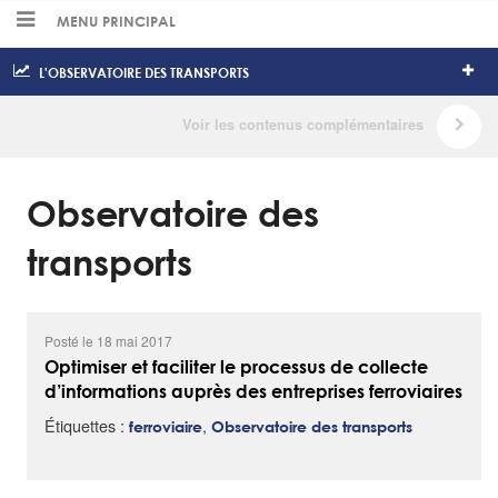
MENU PRINCIPAL
L'OBSERVATOIRE DES TRANSPORTS
Observatoire des
transports
Posté le 18 mai 2017
Optimiser et faciliter le processus de collecte
d’informations auprès des entreprises ferroviaires
Étiquettes :
,
ferroviaire
Observatoire des transports