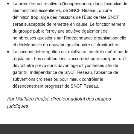
La première est relative à l’indépendance, dans l’exercice de
ses fonctions essentielles, de SNCF Réseau, qu’une
définition trop large des missions de l’Epic de tête SNCF
serait susceptible de remettre en cause. Le fonctionnement
du groupe public ferroviaire soulève également de
nombreuses questions sur l’indépendance organisationnelle
et décisionnelle du nouveau gestionnaire d’infrastructure.
La seconde interrogation est relative au contrôle opéré par le
régulateur. Les contributions s’accordent pour souligner qu’il
devrait être prévu dans davantage d’hypothèses afin de
garantir l’indépendance de SNCF Réseau, l’absence de
subventions croisées ou pour mieux contrôler le
désendettement progressif de SNCF Réseau.
Par Matthieu Poujol, directeur adjoint des affaires
juridiques