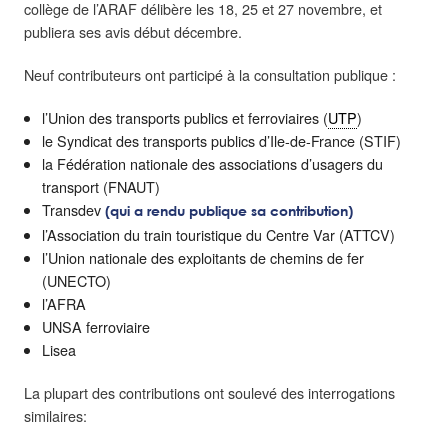
collège de l’ARAF délibère les 18, 25 et 27 novembre, et
publiera ses avis début décembre.
Neuf contributeurs ont participé à la consultation publique :
l’Union des transports publics et ferroviaires (
UTP
)
le Syndicat des transports publics d’Ile-de-France (STIF)
la Fédération nationale des associations d’usagers du
transport (FNAUT)
Transdev
(qui a rendu publique sa contribution)
l’Association du train touristique du Centre Var (ATTCV)
l’Union nationale des exploitants de chemins de fer
(UNECTO)
l’AFRA
UNSA ferroviaire
Lisea
La plupart des contributions ont soulevé des interrogations
similaires: