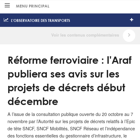
MENU PRINCIPAL
L'OBSERVATOIRE DES TRANSPORTS
Réforme ferroviaire : l'Araf
publiera ses avis sur les
projets de décrets début
décembre
A l’issue de la consultation publique ouverte du 20 octobre au 7
novembre par l’Autorité sur les projets de décrets relatifs à l’Epic
de tête SNCF, SNCF Mobilités, SNCF Réseau et l’indépendance
des fonctions essentielles du gestionnaire d’infrastructure, le