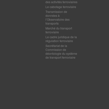
des activités ferroviaires
Le cabotage ferroviaire
Transmission de
données à
l’Observatoire des
transports
Marché du transport
ferroviaire
Le cadre juridique de la
régulation ferroviaire
Secrétariat de la
Commission de
déontologie du système
de transport ferroviaire