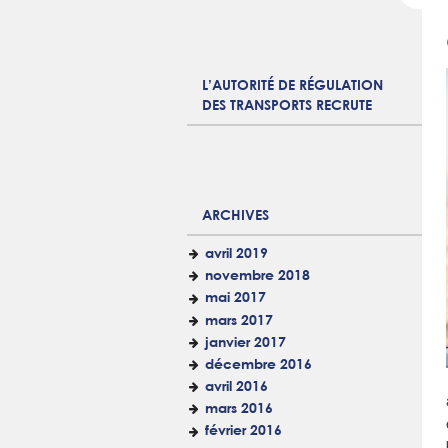
L’AUTORITÉ DE RÉGULATION
DES TRANSPORTS RECRUTE
ARCHIVES
avril 2019
novembre 2018
mai 2017
mars 2017
janvier 2017
décembre 2016
avril 2016
mars 2016
février 2016