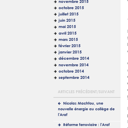
novembre 2015
octobre 2015
juillet 2015
juin 2015
mai 2015
avril 2015
mars 2015
février 2015
janvier 2015
décembre 2014
novembre 2014
octobre 2014
septembre 2014
ARTICLES PRÉCÉDENT/SUIVANT
Nicolas Machtou, une
nouvelle énergie au collège de
l'Araf
Réforme ferroviaire : l'Araf