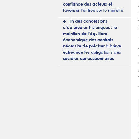
confiance des acteurs et
favoriser l’entrée sur le marché
Fin des concessions
d’autoroutes historiques : le
maintien de l’équilibre
économique des contrats
nécessite de préciser à brève
échéance les obligations des
sociétés concessionnaires