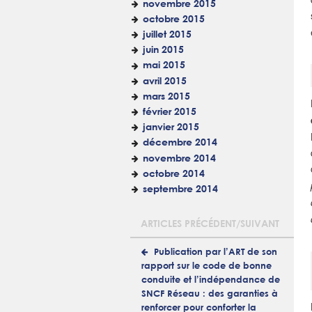
novembre 2015
octobre 2015
juillet 2015
juin 2015
mai 2015
avril 2015
mars 2015
février 2015
janvier 2015
décembre 2014
novembre 2014
octobre 2014
septembre 2014
ARTICLES PRÉCÉDENT/SUIVANT
Publication par l’ART de son
rapport sur le code de bonne
conduite et l’indépendance de
SNCF Réseau : des garanties à
renforcer pour conforter la