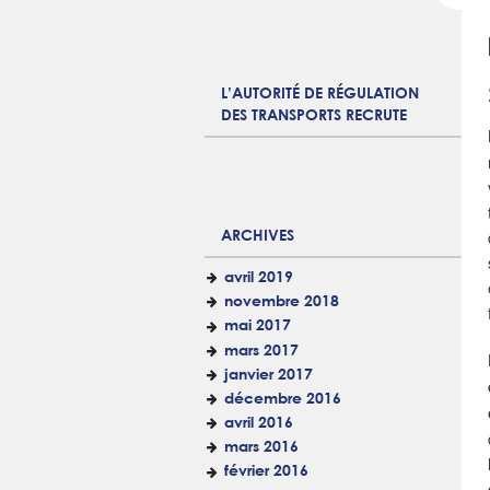
L’AUTORITÉ DE RÉGULATION
DES TRANSPORTS RECRUTE
ARCHIVES
avril 2019
novembre 2018
mai 2017
mars 2017
janvier 2017
décembre 2016
avril 2016
mars 2016
février 2016