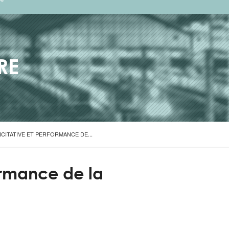
RE
CITATIVE ET PERFORMANCE DE...
formance de la