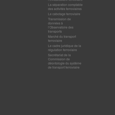
La séparation comptable
des activités ferroviaires
Le cabotage ferroviaire
Transmission de
données à
l’Observatoire des
transports
Marché du transport
ferroviaire
Le cadre juridique de la
régulation ferroviaire
Secrétariat de la
Commission de
déontologie du système
de transport ferroviaire