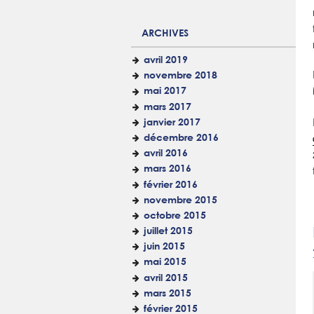
ARCHIVES
avril 2019
novembre 2018
mai 2017
mars 2017
janvier 2017
décembre 2016
avril 2016
mars 2016
février 2016
novembre 2015
octobre 2015
juillet 2015
juin 2015
mai 2015
avril 2015
mars 2015
février 2015