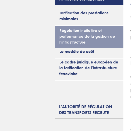
Tarification des prestations
minimales
Régulation incitative et
performance de la gestion de
l’infrastructure
Le modèle de coût
Le cadre juridique européen de
la tarification de l’infrastructure
ferroviaire
L’AUTORITÉ DE RÉGULATION
DES TRANSPORTS RECRUTE