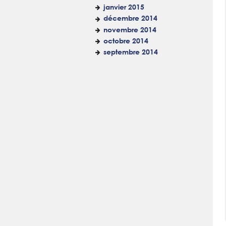
janvier 2015
décembre 2014
novembre 2014
octobre 2014
septembre 2014