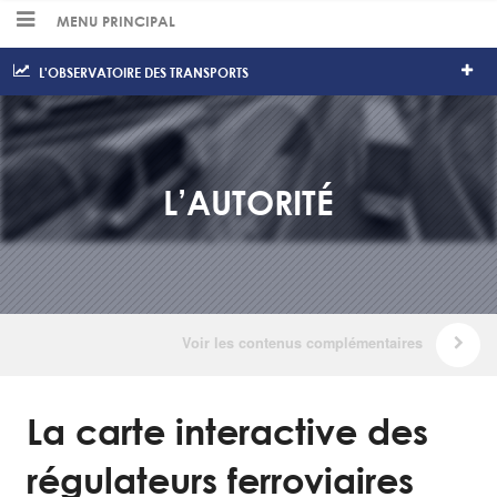
MENU PRINCIPAL
L'OBSERVATOIRE DES TRANSPORTS
L’AUTORITÉ
La carte interactive des
régulateurs ferroviaires