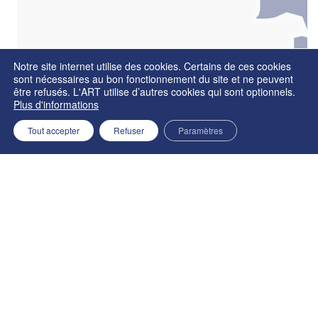
Notre site internet utilise des cookies. Certains de ces cookies
sont nécessaires au bon fonctionnement du site et ne peuvent
être refusés. L'ART utilise d’autres cookies qui sont optionnels.
Plus d'informations
Tout accepter
Refuser
Paramètres