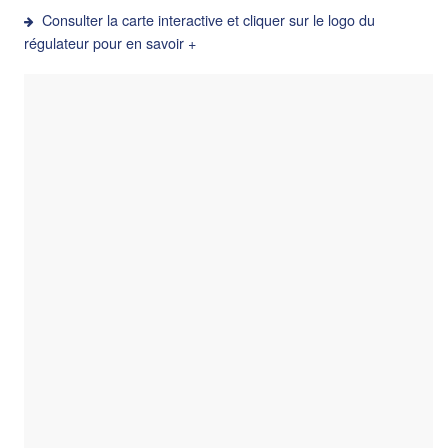
Consulter la carte interactive et cliquer sur le logo du
régulateur pour en savoir +