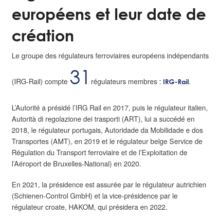
européens et leur date de
création
Le groupe des régulateurs ferroviaires européens indépendants
31
(IRG-Rail) compte
régulateurs membres :
.
IRG-Rail
L’Autorité a présidé l’IRG Rail en 2017, puis le régulateur italien,
Autorità di regolazione dei trasporti (ART), lui a succédé en
2018, le régulateur portugais, Autoridade da Mobilidade e dos
Transportes (AMT), en 2019 et le régulateur belge Service de
Régulation du Transport ferroviaire et de l’Exploitation de
l’Aéroport de Bruxelles-National) en 2020.
En 2021, la présidence est assurée par le régulateur autrichien
(Schienen-Control GmbH) et la vice-présidence par le
régulateur croate, HAKOM, qui présidera en 2022.