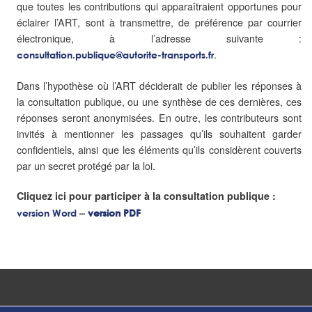
que toutes les contributions qui apparaîtraient opportunes pour
éclairer l’ART, sont à transmettre, de préférence par courrier
électronique, à l’adresse suivante :
.
consultation.publique@autorite-transports.fr
Dans l’hypothèse où l’ART déciderait de publier les réponses à
la consultation publique, ou une synthèse de ces dernières, ces
réponses seront anonymisées. En outre, les contributeurs sont
invités à mentionner les passages qu’ils souhaitent garder
confidentiels, ainsi que les éléments qu’ils considèrent couverts
par un secret protégé par la loi.
Cliquez ici pour participer à la consultation publique :
–
version Word
version PDF