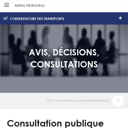
MENU PRINCIPAL
L'OBSERVATOIRE DES TRANSPORTS
AVIS, DÉCISIONS,
CONSULTATIONS
Consultation publique