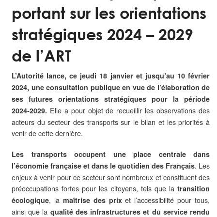
portant sur les orientations
stratégiques 2024 – 2029
de l’ART
L’Autorité lance,
ce jeudi 18 janvier et jusqu’au 10 février
2024, une consultation publique en vue de l’élaboration de
ses futures orientations stratégiques pour la période
Elle a pour objet de recueillir les observations des
2024‑2029.
acteurs du secteur des transports sur le bilan et les priorités à
venir de cette dernière.
Les transports occupent une place centrale dans
. Les
l’économie française et dans le quotidien des Français
enjeux à venir pour ce secteur sont nombreux et constituent des
préoccupations fortes pour les citoyens, tels que la
transition
, la
et l’accessibilité pour tous,
écologique
maîtrise des prix
ainsi que la
qualité des infrastructures et du service rendu