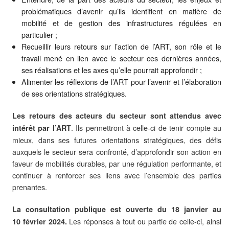
problématiques d’avenir qu’ils identifient en matière de
mobilité et de gestion des infrastructures régulées en
particulier ;
Recueillir leurs retours sur l’action de l’ART, son rôle et le
travail mené en lien avec le secteur ces dernières années,
ses réalisations et les axes qu’elle pourrait approfondir ;
Alimenter les réflexions de l’ART pour l’avenir et l’élaboration
de ses orientations stratégiques.
Les retours des acteurs du secteur sont attendus avec
. Ils permettront à celle‑ci de tenir compte au
intérêt par l’ART
mieux, dans ses futures orientations stratégiques, des défis
auxquels le secteur sera confronté, d’approfondir son action en
faveur de mobilités durables, par une régulation performante, et
continuer à renforcer ses liens avec l’ensemble des parties
prenantes.
La consultation publique est ouverte du 18 janvier au
Les réponses à tout ou partie de celle-ci, ainsi
10 février 2024.