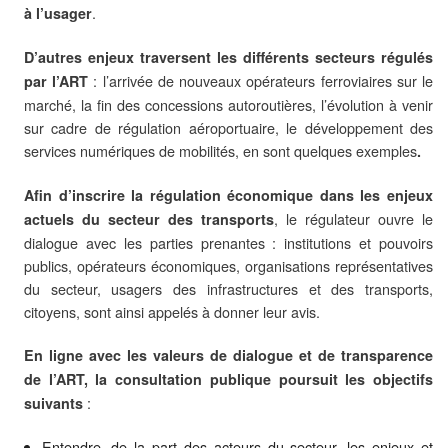
.
à l’usager
D’autres enjeux traversent les différents secteurs régulés
: l’arrivée de nouveaux opérateurs ferroviaires sur le
par l’ART
marché, la fin des concessions autoroutières, l’évolution à venir
sur cadre de régulation aéroportuaire, le développement des
services numériques de mobilités, en sont quelques exemples
.
Afin d’inscrire la régulation économique dans les enjeux
, le régulateur ouvre le
actuels du secteur des transports
dialogue avec les parties prenantes : institutions et pouvoirs
publics, opérateurs économiques, organisations représentatives
du secteur, usagers des infrastructures et des transports,
citoyens, sont ainsi appelés à donner leur avis.
En ligne avec les valeurs de dialogue et de transparence
de l’ART, la consultation publique poursuit les objectifs
:
suivants
Entendre, de la part des acteurs du secteur, les enjeux et