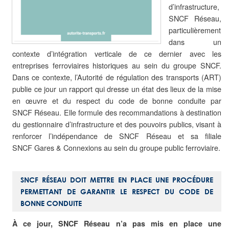
d’infrastructure,
SNCF Réseau,
particulièrement
dans un
contexte d’intégration verticale de ce dernier avec les
entreprises ferroviaires historiques au sein du groupe SNCF.
Dans ce contexte, l’Autorité de régulation des transports (ART)
publie ce jour un rapport qui dresse un état des lieux de la mise
en œuvre et du respect du code de bonne conduite par
SNCF Réseau. Elle formule des recommandations à destination
du gestionnaire d’infrastructure et des pouvoirs publics, visant à
renforcer l’indépendance de SNCF Réseau et sa filiale
SNCF Gares & Connexions au sein du groupe public ferroviaire.
SNCF RÉSEAU DOIT METTRE EN PLACE UNE PROCÉDURE
PERMETTANT DE GARANTIR LE RESPECT DU CODE DE
BONNE CONDUITE
À ce jour, SNCF Réseau n’a pas mis en place une