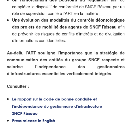
compléter le dispositif de conformité de SNCF Réseau par un
rôle de supervision confié à l’ART en la matière ;
Une évolution des modalités du contrôle déontologique
afin
des projets de mobilité des agents de SNCF Réseau
de prévenir les risques de conflits d’intérêts et de divulgation
d’informations confidentielles.
Au-delà, l’ART souligne l’importance que la stratégie de
communication des entités du groupe SNCF respecte et
valorise l’indépendance des gestionnaires
.
d’infrastructures essentielles verticalement intégrés
Consulter :
Le rapport sur le code de bonne conduite et
l’indépendance du gestionnaire d’infrastructure
SNCF Réseau
Press release in English