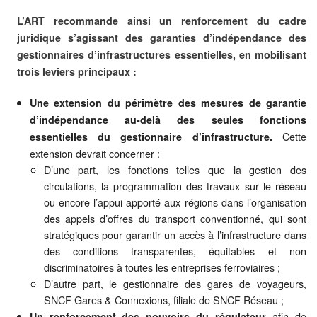
L’ART recommande ainsi un renforcement du cadre
juridique s’agissant des garanties d’indépendance des
gestionnaires d’infrastructures essentielles, en mobilisant
trois leviers principaux :
Une extension du périmètre des mesures de garantie
d’indépendance au-delà des seules fonctions
Cette
essentielles du gestionnaire d’infrastructure.
extension devrait concerner :
D’une part, les fonctions telles que la gestion des
circulations, la programmation des travaux sur le réseau
ou encore l’appui apporté aux régions dans l’organisation
des appels d’offres du transport conventionné, qui sont
stratégiques pour garantir un accès à l’infrastructure dans
des conditions transparentes, équitables et non
discriminatoires à toutes les entreprises ferroviaires ;
D’autre part, le gestionnaire des gares de voyageurs,
SNCF Gares & Connexions, filiale de SNCF Réseau ;
afin de
Un renforcement des pouvoirs du régulateur