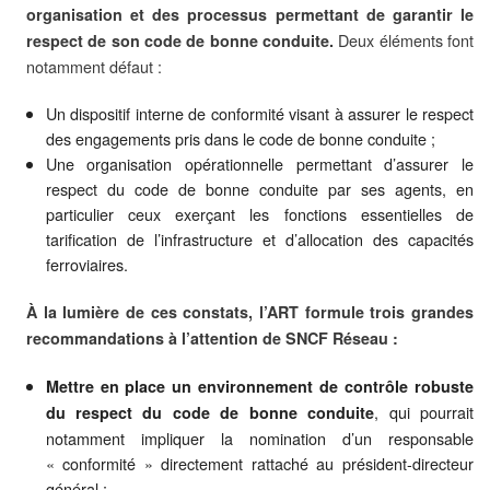
organisation et des processus permettant de garantir le
Deux éléments font
respect de son code de bonne conduite.
notamment défaut :
Un dispositif interne de conformité visant à assurer le respect
des engagements pris dans le code de bonne conduite ;
Une organisation opérationnelle permettant d’assurer le
respect du code de bonne conduite par ses agents, en
particulier ceux exerçant les fonctions essentielles de
tarification de l’infrastructure et d’allocation des capacités
ferroviaires.
À la lumière de ces constats, l’ART formule trois grandes
recommandations à l’attention de SNCF Réseau :
Mettre en place un environnement de contrôle robuste
, qui pourrait
du respect du code de bonne conduite
notamment impliquer la nomination d’un responsable
« conformité » directement rattaché au président-directeur
général ;