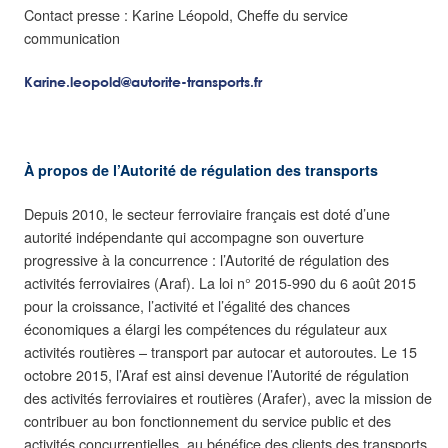
Contact presse : Karine Léopold, Cheffe du service
communication
Karine.leopold@autorite-transports.fr
À propos de l’Autorité de régulation des transports
Depuis 2010, le secteur ferroviaire français est doté d’une
autorité indépendante qui accompagne son ouverture
progressive à la concurrence : l’Autorité de régulation des
activités ferroviaires (Araf). La loi n° 2015-990 du 6 août 2015
pour la croissance, l’activité et l’égalité des chances
économiques a élargi les compétences du régulateur aux
activités routières – transport par autocar et autoroutes. Le 15
octobre 2015, l’Araf est ainsi devenue l’Autorité de régulation
des activités ferroviaires et routières (Arafer), avec la mission de
contribuer au bon fonctionnement du service public et des
activités concurrentielles, au bénéfice des clients des transports