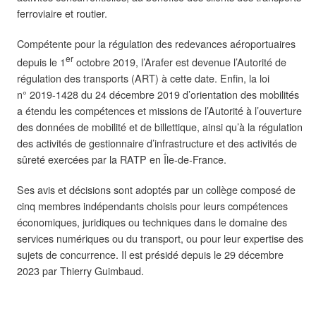
ferroviaire et routier.
Compétente pour la régulation des redevances aéroportuaires
er
depuis le 1
octobre 2019, l’Arafer est devenue l’Autorité de
régulation des transports (ART) à cette date. Enfin, la loi
n° 2019-1428 du 24 décembre 2019 d’orientation des mobilités
a étendu les compétences et missions de l’Autorité à l’ouverture
des données de mobilité et de billettique, ainsi qu’à la régulation
des activités de gestionnaire d’infrastructure et des activités de
sûreté exercées par la RATP en Île-de-France.
Ses avis et décisions sont adoptés par un collège composé de
cinq membres indépendants choisis pour leurs compétences
économiques, juridiques ou techniques dans le domaine des
services numériques ou du transport, ou pour leur expertise des
sujets de concurrence. Il est présidé depuis le 29 décembre
2023 par Thierry Guimbaud.