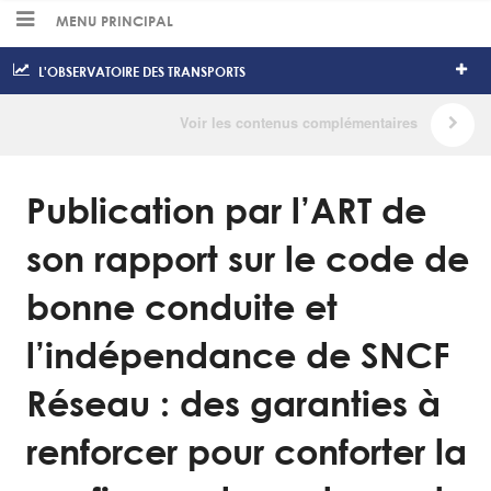
MENU PRINCIPAL
L'OBSERVATOIRE DES TRANSPORTS
Publication par l’ART de
son rapport sur le code de
bonne conduite et
l’indépendance de SNCF
Réseau : des garanties à
renforcer pour conforter la