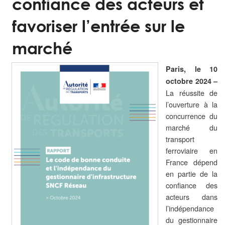
confiance des acteurs et
favoriser l’entrée sur le
marché
Paris, le 10
octobre 2024
–
La réussite de
l’ouverture à la
concurrence du
marché du
transport
ferroviaire en
France dépend
en partie de la
confiance des
acteurs dans
l’indépendance
du gestionnaire