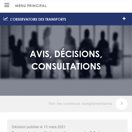
MENU PRINCIPAL
L'OBSERVATOIRE DES TRANSPORTS
AVIS, DÉCISIONS,
CONSULTATIONS
Décision publiée le 15 mars 2021