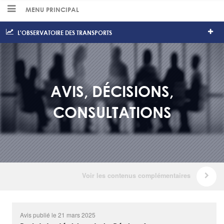
MENU PRINCIPAL
L'OBSERVATOIRE DES TRANSPORTS
AVIS, DÉCISIONS,
CONSULTATIONS
Avis publié le 21 mars 2025