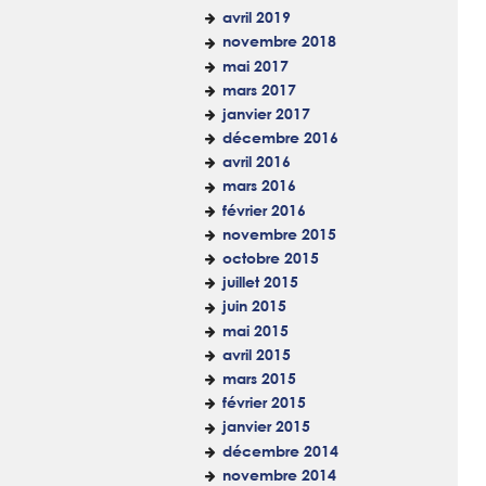
avril 2019
novembre 2018
mai 2017
mars 2017
janvier 2017
décembre 2016
avril 2016
mars 2016
février 2016
novembre 2015
octobre 2015
juillet 2015
juin 2015
mai 2015
avril 2015
mars 2015
février 2015
janvier 2015
décembre 2014
novembre 2014