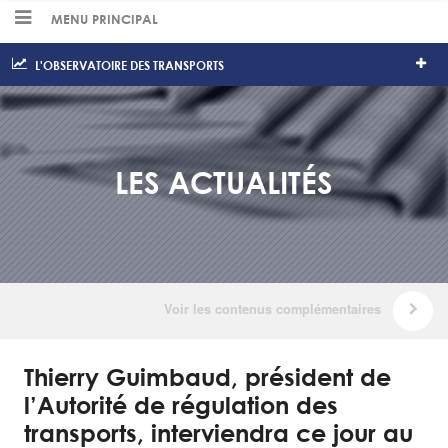
MENU PRINCIPAL
L'OBSERVATOIRE DES TRANSPORTS
LES ACTUALITÉS
Thierry Guimbaud, président de
l’Autorité de régulation des
transports, interviendra ce jour au