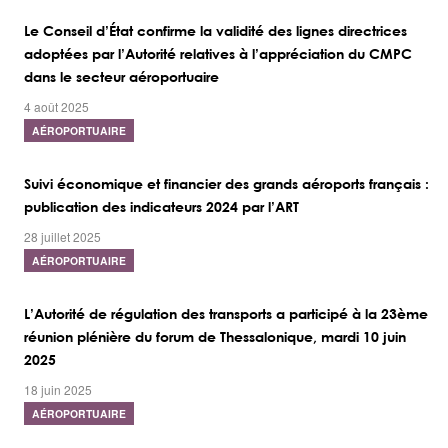
Le Conseil d’État confirme la validité des lignes directrices
adoptées par l’Autorité relatives à l’appréciation du CMPC
dans le secteur aéroportuaire
4 août 2025
AÉROPORTUAIRE
Suivi économique et financier des grands aéroports français :
publication des indicateurs 2024 par l’ART
28 juillet 2025
AÉROPORTUAIRE
L’Autorité de régulation des transports a participé à la 23ème
réunion plénière du forum de Thessalonique, mardi 10 juin
2025
18 juin 2025
AÉROPORTUAIRE