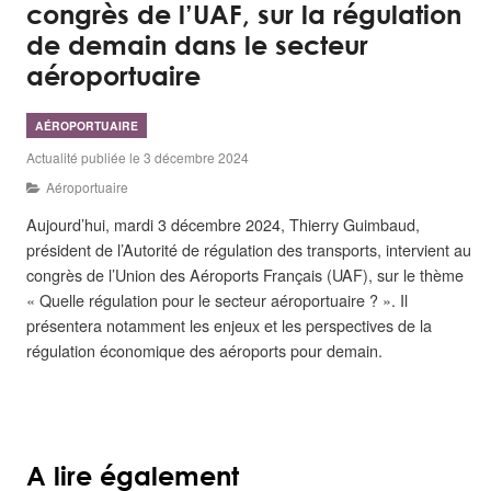
congrès de l’UAF, sur la régulation
de demain dans le secteur
aéroportuaire
AÉROPORTUAIRE
Actualité publiée le 3 décembre 2024
Aéroportuaire
Aujourd’hui, mardi 3 décembre 2024, Thierry Guimbaud,
président de l’Autorité de régulation des transports, intervient au
congrès de l’Union des Aéroports Français (UAF), sur le thème
« Quelle régulation pour le secteur aéroportuaire ? ». Il
présentera
notamment les enjeux et les perspectives de la
régulation économique des aéroports pour demain.
A lire également