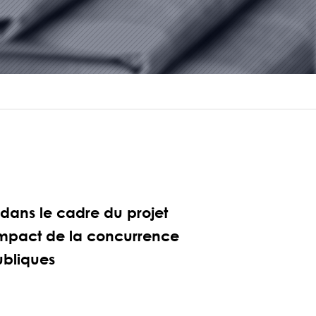
 dans le cadre du projet
l’impact de la concurrence
ubliques