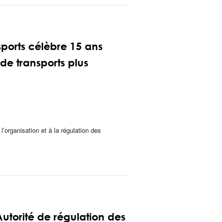
sports célèbre 15 ans
de transports plus
l’organisation et à la régulation des
torité de régulation des