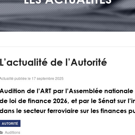
L’actualité de l’Autorité
Actualité publiée le 17 septembre 2025
Audition de l’ART par l’Assemblée nationale
de loi de finance 2026, et par le Sénat sur 
dans le secteur ferroviaire sur les finances p
AUTORITÉ
Auditions