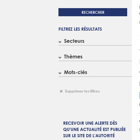
RECHERCHER
FILTREZ LES RÉSULTATS
Secteurs
Thèmes
Mots-clés
Supprimer les filtres
RECEVOIR UNE ALERTE DÈS
QU'UNE ACTUALITÉ EST PUBLIÉE
SUR LE SITE DE L'AUTORITÉ