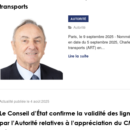
transports
AUTORITÉ
Autorité
Paris, le 9 septembre 2025 - Nommé 
en date du 5 septembre 2025, Charles
transports (ART) en...
Lire la suite
Actualité publiée le 4 août 2025
Le Conseil d’État confirme la validité des li
par l’Autorité relatives à l’appréciation du