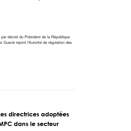
par décret du Président de la République
 Guené rejoint l’Autorité de régulation des
gnes directrices adoptées
 CMPC dans le secteur