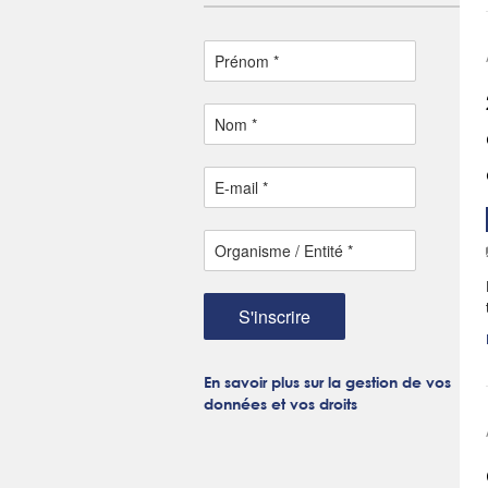
S'inscrire
En savoir plus sur la gestion de vos
données et vos droits