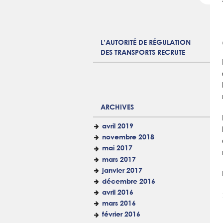
L’AUTORITÉ DE RÉGULATION
DES TRANSPORTS RECRUTE
ARCHIVES
avril 2019
novembre 2018
mai 2017
mars 2017
janvier 2017
décembre 2016
avril 2016
mars 2016
février 2016