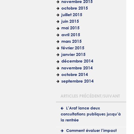
novembre 2015
octobre 2015
juillet 2015
juin 2015
mai 2015
avril 2015
mars 2015
février 2015
janvier 2015
décembre 2014
novembre 2014
octobre 2014
septembre 2014
ARTICLES PRÉCÉDENT/SUIVANT
L’Araf lance deux
consultations publiques jusqu’à
la rentrée
Comment évaluer l’impact