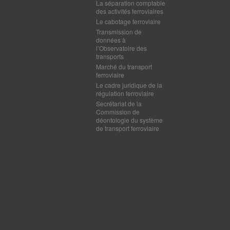
La séparation comptable
des activités ferroviaires
Le cabotage ferroviaire
Transmission de
données à
l’Observatoire des
transports
Marché du transport
ferroviaire
Le cadre juridique de la
régulation ferroviaire
Secrétariat de la
Commission de
déontologie du système
de transport ferroviaire