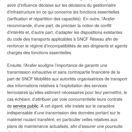
avoir d’influence décisive sur les décisions du gestionnaire
d’infrastructure en ce qui concerne les fonctions essentielles
(tarification et répartition des capacités). En outre, l’Arafer
recommande, d’une part, de préciser la notion de conflit
d’intérêts et, d’autre part, d’adapter les dispositions existantes
du code des transports applicables à SNCF Réseau afin de
renforcer le régime d’incompatibilités de ses dirigeants et agents
chargés des fonctions essentielles.
Ensuite, l’Arafer souligne l’importance de garantir une
transmission exhaustive et sans contrepartie financière de la
part de SNCF Mobilités aux autorités organisatrices de transport
des informations relatives à l’exploitation des services
ferroviaires qu’elles estiment nécessaires pour leur permettre, le
cas échéant, d’attribuer par voie concurrentielle leurs contrats
de
service public
. A cet égard, elle insiste sur le caractère
indispensable d’une transmission des données portant sur le
matériel roulant transféré, en particulier celles relatives aux
plans de maintenance actualisés, afin d’assurer une poursuite