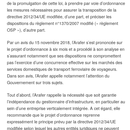
de la promulgation de cette loi, à prendre par voie d’ordonnance
les mesures nécessaires pour assurer la transposition de la
directive 2012/34/UE modifiée, d’une part, et préciser les
dispositions du règlement n°1370/2007 modifié (« règlement
OSP »), d’autre part.
Par un avis du 15 novembre 2018, l’Arafer s’est prononcée sur
le projet d’ordonnance à six mois et a procédé à son analyse en
s’assurant notamment que ses dispositions ne compromettent
pas l’exercice d’une concurrence effective sur les marchés des
services domestiques de transport ferroviaire de voyageurs.
Dans son avis, l’Arafer appelle notamment l’attention du
Gouvernement sur trois sujets.
Tout d’abord, l’Arafer rappelle la nécessité que soit garantie
l’indépendance du gestionnaire d’infrastructure, en particulier au
sein d’une entreprise verticalement intégrée. A cet égard, elle
recommande que le projet d’ordonnance reprenne
expressément le principe prévu par la directive 2012/34/UE
modifiée selon lequel les autres entités juridiques ne peuvent