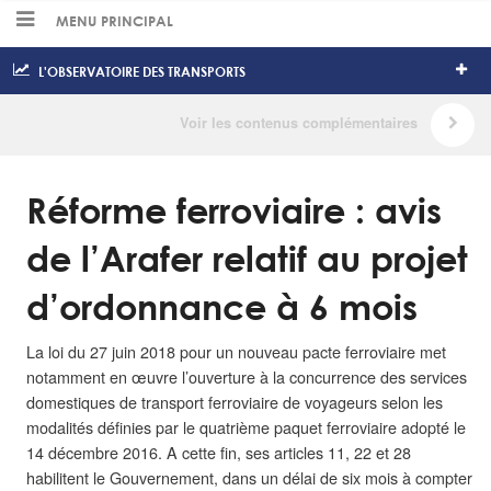
MENU PRINCIPAL
L'OBSERVATOIRE DES TRANSPORTS
Réforme ferroviaire : avis
de l’Arafer relatif au projet
d’ordonnance à 6 mois
La loi du 27 juin 2018 pour un nouveau pacte ferroviaire met
notamment en œuvre l’ouverture à la concurrence des services
domestiques de transport ferroviaire de voyageurs selon les
modalités définies par le quatrième paquet ferroviaire adopté le
14 décembre 2016. A cette fin, ses articles 11, 22 et 28
habilitent le Gouvernement, dans un délai de six mois à compter