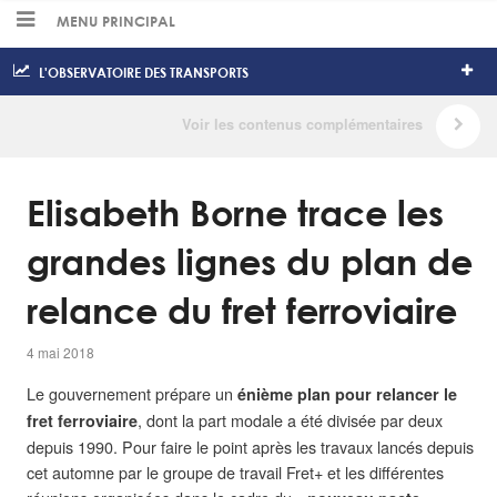
MENU PRINCIPAL
L'OBSERVATOIRE DES TRANSPORTS
Elisabeth Borne trace les
grandes lignes du plan de
relance du fret ferroviaire
4 mai 2018
Le gouvernement prépare un
énième plan pour relancer le
, dont la part modale a été divisée par deux
fret ferroviaire
depuis 1990. Pour faire le point après les travaux lancés depuis
cet automne par le groupe de travail Fret+ et les différentes