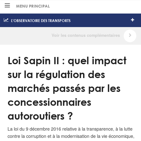
MENU PRINCIPAL
L'OBSERVATOIRE DES TRANSPORTS
Loi Sapin II : quel impact
sur la régulation des
marchés passés par les
concessionnaires
autoroutiers ?
La loi du 9 décembre 2016 relative à la transparence, à la lutte
contre la corruption et à la modernisation de la vie économique,