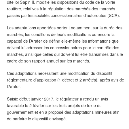
dite loi Sapin II, modifie les dispositions du code de la voirie
routière, relatives à la régulation des marchés des marchés
passés par les sociétés concessionnaires d’autoroutes (SCA).
Les adaptations apportées portent notamment sur la durée des
marchés, les conditions de leurs modifications ou encore la
capacité de l’Arafer de définir elle-même les informations que
doivent lui adresser les concessionnaires pour le contrôle des
marchés, ainsi que celles qui doivent lui être transmises dans le
cadre de son rapport annuel sur les marchés.
Ces adaptations nécessitent une modification du dispositif
réglementaire d’application (1 décret et 2 arrêtés), après avis de
l’Arafer.
Saisie début janvier 2017, le régulateur a rendu un avis
favorable le 2 février sur les trois projets de texte du
gouvernement et en a proposé des adaptations mineures afin
de parfaire le dispositif envisagé.