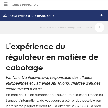
MENU PRINCIPAL
L'OBSERVATOIRE DES TRANSPORTS
L'expérience du
régulateur en matière de
cabotage
Par Nina Danielowitzova, responsable des affaires
européennes et Catherine Au Truong, chargée d’études
économiques à l’Araf
En droit de l’Union européenne, l’ouverture à la concurrence du
transport international de voyageurs a été rendue possible par
le troisième paquet ferroviaire. La directive 2007/58/CE a prévu