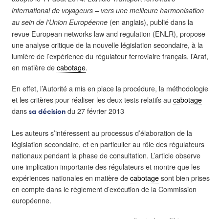
international de voyageurs – vers une meilleure harmonisation
(en anglais), publié dans la
au sein de l’Union Européenne
revue European networks law and regulation (ENLR), propose
une analyse critique de la nouvelle législation secondaire, à la
lumière de l’expérience du régulateur ferroviaire français, l’Araf,
en matière de
cabotage
.
En effet, l’Autorité a mis en place la procédure, la méthodologie
et les critères pour réaliser les deux tests relatifs au
cabotage
dans
du 27 février 2013
sa décision
Les auteurs s’intéressent au processus d’élaboration de la
législation secondaire, et en particulier au rôle des régulateurs
nationaux pendant la phase de consultation. L’article observe
une implication importante des régulateurs et montre que les
expériences nationales en matière de
cabotage
sont bien prises
en compte dans le règlement d’exécution de la Commission
européenne.