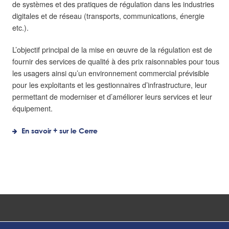
de systèmes et des pratiques de régulation dans les industries
digitales et de réseau (transports, communications, énergie
etc.).
L’objectif principal de la mise en œuvre de la régulation est de
fournir des services de qualité à des prix raisonnables pour tous
les usagers ainsi qu’un environnement commercial prévisible
pour les exploitants et les gestionnaires d’infrastructure, leur
permettant de moderniser et d’améliorer leurs services et leur
équipement.
En savoir + sur le Cerre