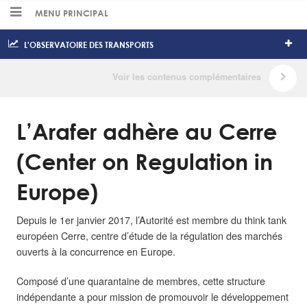
MENU PRINCIPAL
L'OBSERVATOIRE DES TRANSPORTS
L’Arafer adhère au Cerre
(Center on Regulation in
Europe)
Depuis le 1er janvier 2017, l’Autorité est membre du think tank
européen Cerre, centre d’étude de la régulation des marchés
ouverts à la concurrence en Europe.
Composé d’une quarantaine de membres, cette structure
indépendante a pour mission de promouvoir le développement