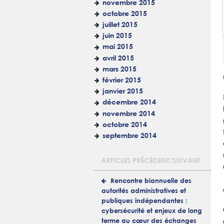
novembre 2015
octobre 2015
juillet 2015
juin 2015
mai 2015
avril 2015
mars 2015
février 2015
janvier 2015
décembre 2014
novembre 2014
octobre 2014
septembre 2014
ARTICLES PRÉCÉDENT/SUIVANT
Rencontre biannuelle des
autorités administratives et
publiques indépendantes :
cybersécurité et enjeux de long
terme au cœur des échanges