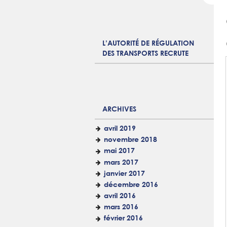
L’AUTORITÉ DE RÉGULATION
DES TRANSPORTS RECRUTE
ARCHIVES
avril 2019
novembre 2018
mai 2017
mars 2017
janvier 2017
décembre 2016
avril 2016
mars 2016
février 2016