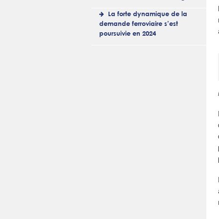
La forte dynamique de la
demande ferroviaire s’est
poursuivie en 2024