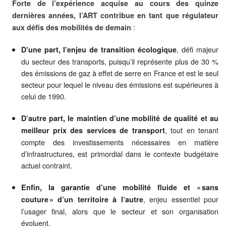
Forte de l’expérience acquise au cours des quinze
dernières années, l’ART contribue en tant que régulateur
:
aux défis des mobilités de demain
, défi majeur
D’une part, l’enjeu de transition écologique
du secteur des transports, puisqu’il représente plus de 30 %
des émissions de gaz à effet de serre en France et est le seul
secteur pour lequel le niveau des émissions est supérieures à
celui de 1990.
D’autre part, le maintien d’une mobilité de qualité et au
, tout en tenant
meilleur prix des services de transport
compte des investissements nécessaires en matière
d’infrastructures, est primordial dans le contexte budgétaire
actuel contraint.
Enfin, la garantie d’une mobilité fluide et «
sans
, enjeu essentiel pour
couture
» d
’un territoire
à l
’autre
l’usager final, alors que le secteur et son organisation
évoluent.