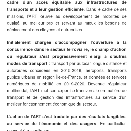
cadre d’un accès équitable aux infrastructures de
. Dans le cadre de ses
transports et à leur gestion efficiente
missions, l’ART œuvre au développement de mobilités de
qualité, au meilleur prix et servant au mieux les besoins de
déplacement des citoyens et entreprises.
Initialement chargée d’accompagner l’ouverture à la
concurrence dans le secteur ferroviaire, le champ d’action
du régulateur s‘est progressivement élargi à d’autres
: transport par autocar longue distance et
modes de transport
autoroutes concédées en 2015-2016, aéroports, transports
publics urbains en région Île-de-France, et données et services
numériques de mobilité en 2019‑2020. Devenue régulateur
multimodal, l’ART met son expertise transversale en matière de
transport et de gestion des infrastructures au service d’un
meilleur fonctionnement économique du secteur.
L’action de l’ART s’est traduite par des résultats tangibles,
. En particulier,
au service de l’économie et des usagers
peuvent être soulignés :