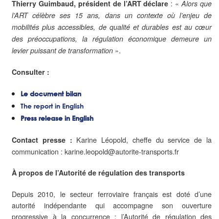
: «
Thierry Guimbaud, président de l’ART déclare
Alors que
l’ART célèbre ses 15 ans, dans un contexte où l’enjeu de
mobilités plus accessibles, de qualité et durables est au cœur
des préoccupations, la régulation économique demeure un
».
levier puissant de transformation
Consulter :
Le document bilan
The report in English
Press release in English
Karine Léopold, cheffe du service de la
Contact presse :
communication : karine.leopold@autorite-transports.fr
À propos de l’Autorité de régulation des transports
Depuis 2010, le secteur ferroviaire français est doté d’une
autorité indépendante qui accompagne son ouverture
progressive à la concurrence : l’Autorité de régulation des