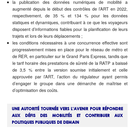
la publication des données numériques de mobilité a
augmenté depuis le début des contrôles de l’ART en 2022,
respectivement, de 35 % et 134 % pour les données
statiques et dynamiques, contribuant à ce que les voyageurs
disposent d’informations fiables pour la planification de leurs
trajets et lors de leurs déplacements ;
les conditions nécessaires à une concurrence effective sont
progressivement mises en place pour le réseau de métro et
de RER, en particulier sur le Grand Paris Express, tandis que
le tarif horaire des prestations de sûreté de la RATP a baissé
de 3,5 % entre la version soumise initialement et celle
approuvée par l’ART, l’action du régulateur ayant permis
d’engager le groupe dans une démarche de maîtrise et
d’optimisation des coûts.
UNE AUTORITÉ TOURNÉE VERS L’AVENIR POUR RÉPONDRE
AUX DÉFIS DES MOBILITÉS ET CONTRIBUER AUX
POLITIQUES PUBLIQUES DE DEMAIN