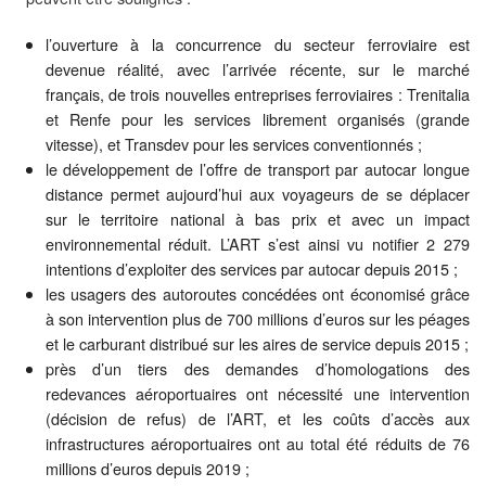
l’ouverture à la concurrence du secteur ferroviaire est
devenue réalité, avec l’arrivée récente, sur le marché
français, de trois nouvelles entreprises ferroviaires : Trenitalia
et Renfe pour les services librement organisés (grande
vitesse), et Transdev pour les services conventionnés ;
le développement de l’offre de transport par autocar longue
distance permet aujourd’hui aux voyageurs de se déplacer
sur le territoire national à bas prix et avec un impact
environnemental réduit. L’ART s’est ainsi vu notifier 2 279
intentions d’exploiter des services par autocar depuis 2015 ;
les usagers des autoroutes concédées ont économisé grâce
à son intervention plus de 700 millions d’euros sur les péages
et le carburant distribué sur les aires de service depuis 2015 ;
près d’un tiers des demandes d’homologations des
redevances aéroportuaires ont nécessité une intervention
(décision de refus) de l’ART, et les coûts d’accès aux
infrastructures aéroportuaires ont au total été réduits de 76
millions d’euros depuis 2019 ;