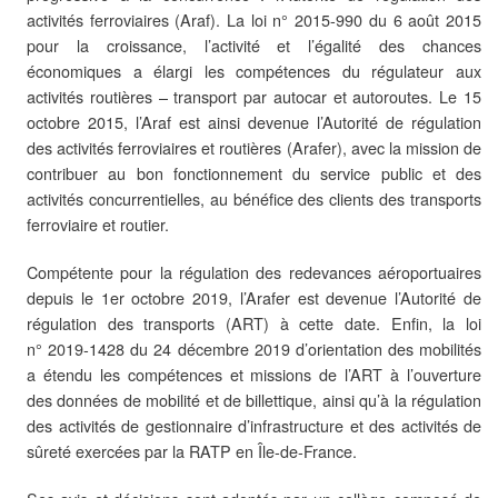
activités ferroviaires (Araf). La loi n° 2015-990 du 6 août 2015
pour la croissance, l’activité et l’égalité des chances
économiques a élargi les compétences du régulateur aux
activités routières – transport par autocar et autoroutes. Le 15
octobre 2015, l’Araf est ainsi devenue l’Autorité de régulation
des activités ferroviaires et routières (Arafer), avec la mission de
contribuer au bon fonctionnement du service public et des
activités concurrentielles, au bénéfice des clients des transports
ferroviaire et routier.
Compétente pour la régulation des redevances aéroportuaires
depuis le 1er octobre 2019, l’Arafer est devenue l’Autorité de
régulation des transports (ART) à cette date. Enfin, la loi
n° 2019-1428 du 24 décembre 2019 d’orientation des mobilités
a étendu les compétences et missions de l’ART à l’ouverture
des données de mobilité et de billettique, ainsi qu’à la régulation
des activités de gestionnaire d’infrastructure et des activités de
sûreté exercées par la RATP en Île-de-France.