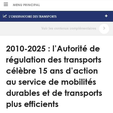
MENU PRINCIPAL
L'OBSERVATOIRE DES TRANSPORTS
2010-2025 : l’Autorité de
régulation des transports
célèbre 15 ans d’action
au service de mobilités
durables et de transports
plus efficients