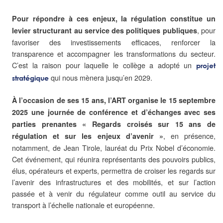
Pour répondre à ces enjeux, la régulation constitue un
, pour
levier structurant au service des politiques publiques
favoriser des investissements efficaces, renforcer la
transparence et accompagner les transformations du secteur.
C’est la raison pour laquelle le collège a adopté un
projet
qui nous mènera jusqu’en 2029.
stratégique
À l’occasion de ses 15 ans, l’ART organise le 15 septembre
2025 une journée de conférence et d’échanges avec ses
parties prenantes « Regards croisés sur 15 ans de
, en présence,
régulation et sur les enjeux d’avenir »
notamment, de Jean Tirole, lauréat du Prix Nobel d’économie.
Cet événement, qui réunira représentants des pouvoirs publics,
élus, opérateurs et experts, permettra de croiser les regards sur
l’avenir des infrastructures et des mobilités, et sur l’action
passée et à venir du régulateur comme outil au service du
transport à l’échelle nationale et européenne.