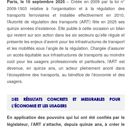
– Créée en 2009 par la loi n°
Paris, le 10 septembre 2025
2009-1503 relative à l’organisation et à la régulation des
transports ferroviaires et installée effectivement en 2010,
l’Autorité de régulation des transports (ART) fête en 2025 ses
quinze années d’existence. Elle publie à cette occasion un bilan
qui revient sur son action dans les six secteurs qu’elle régule et
présente les enjeux d’avenir pour les infrastructures de transport
et les mobilités sous l’angle de la régulation. Chargée d’assurer
un accès équitable aux infrastructures de transports au moindre
coût pour les usagers professionnels et particuliers, l’ART est
devenue, en quinze ans, un acteur pleinement ancré dans
l’écosystème des transports, au bénéfice de l’économie et des
usagers.
D
ES RÉSULTATS CONCRETS ET MESURABLES POUR
L’ÉCONOMIE ET LES USAGERS
En application des pouvoirs qui lui ont été confiés par le
législateur, l’ART s’attache, depuis quinze ans, à créer le