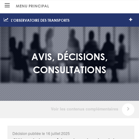
MENU PRINCIPAL
L'OBSERVATOIRE DES TRANSPORTS
AVIS, DÉCISIONS,
CONSULTATIONS
Décision publiée le 16 juillet 2025