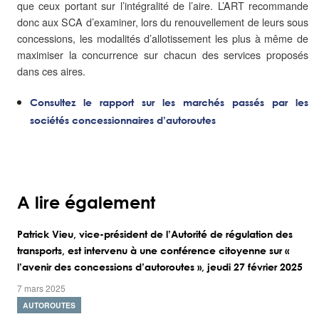
que ceux portant sur l’intégralité de l’aire. L’ART recommande
donc aux SCA d’examiner, lors du renouvellement de leurs sous
concessions, les modalités d’allotissement les plus à même de
maximiser la concurrence sur chacun des services proposés
dans ces aires.
Consultez le rapport sur les marchés passés par les
sociétés concessionnaires d’autoroutes
A lire également
Patrick Vieu, vice-président de l’Autorité de régulation des
transports, est intervenu à une conférence citoyenne sur «
l’avenir des concessions d’autoroutes », jeudi 27 février 2025
7 mars 2025
AUTOROUTES