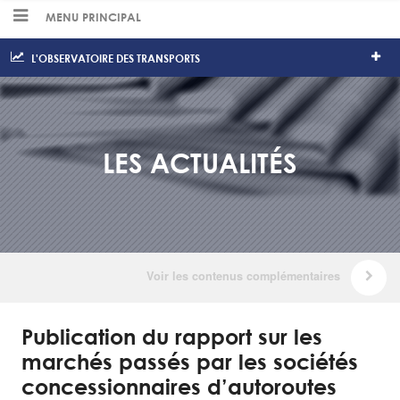
MENU PRINCIPAL
L'OBSERVATOIRE DES TRANSPORTS
LES ACTUALITÉS
Publication du rapport sur les
marchés passés par les sociétés
concessionnaires d’autoroutes