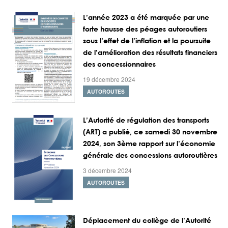
L’année 2023 a été marquée par une
forte hausse des péages autoroutiers
sous l’effet de l’inflation et la poursuite
de l’amélioration des résultats financiers
des concessionnaires
19 décembre 2024
AUTOROUTES
L’Autorité de régulation des transports
(ART) a publié, ce samedi 30 novembre
2024, son 3ème rapport sur l’économie
générale des concessions autoroutières
3 décembre 2024
AUTOROUTES
Déplacement du collège de l’Autorité