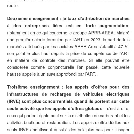
réelle.
Deuxième enseignement : le taux d’attribution de marchés
,
à des entreprises liées est en forte augmentation
notamment en ce qui concerne le groupe APRR-AREA. Malgré
une première alerte formulée par l’ART en 2023, la part de tels
marchés attribués par les sociétés APRR-Area s’établit à 47 %,
son point le plus haut depuis la prise de compétence de l’ART
en matière de contrôle des marchés. Si elle pouvait être
considérée comme conjoncturelle l’an passé, cette nouvelle
hausse appelle à un suivi approfondi par l’ART.
Troisième enseignement : les appels d’offres pour des
infrastructures de recharges de véhicules électriques
(IRVE) sont plus concurrentiels quand ils portent sur cette
– c’est-à-dire,
seule activité que les appels d’offres globaux
ceux qui portent également sur la distribution de carburant et les
activités boutique et restauration
Les appels d’offre dédiés aux
.
seuls IRVE aboutissent aussi à des prix plus bas pour l’usager