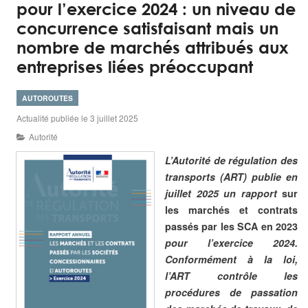
pour l’exercice 2024 : un niveau de
concurrence satisfaisant mais un
nombre de marchés attribués aux
entreprises liées préoccupant
AUTOROUTES
Actualité publiée le 3 juillet 2025
Autorité
L’Autorité de régulation des
transports (ART) publie en
juillet 2025 un rapport
sur
les marchés et contrats
passés par les SCA en 2023
pour l’exercice 2024.
Conformément à la loi,
l’ART contrôle les
procédures de passation