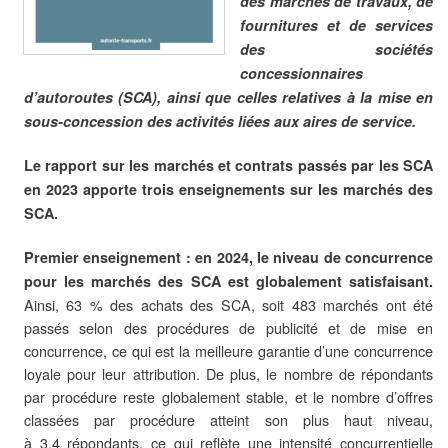
des marchés de travaux, de
fournitures et de services
des sociétés
concessionnaires
d’autoroutes (SCA), ainsi que celles relatives à la mise en
sous-concession des activités liées aux aires de service.
Le rapport sur les marchés et contrats passés par les SCA
en 2023 apporte trois enseignements sur les marchés des
SCA.
Premier enseignement : en 2024, le niveau de concurrence
pour les marchés des SCA est globalement satisfaisant.
Ainsi, 63 % des achats des SCA, soit 483 marchés ont été
passés selon des procédures de publicité et de mise en
concurrence, ce qui est la meilleure garantie d’une concurrence
loyale pour leur attribution. De plus, le nombre de répondants
par procédure reste globalement stable, et le nombre d’offres
classées par procédure atteint son plus haut niveau,
à 3,4 répondants, ce qui reflète une intensité concurrentielle