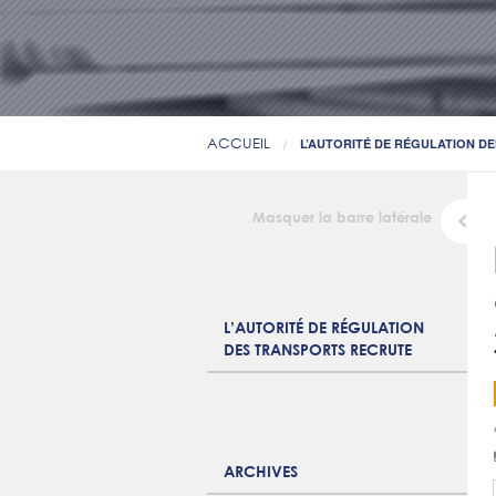
ACCUEIL
L’AUTORITÉ DE RÉGULATION DE
Masquer la barre latérale
L’AUTORITÉ DE RÉGULATION
DES TRANSPORTS RECRUTE
ARCHIVES