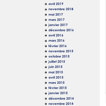
avril 2019
novembre 2018
mai 2017
mars 2017
janvier 2017
décembre 2016
avril 2016
mars 2016
février 2016
novembre 2015
octobre 2015
juillet 2015
juin 2015
mai 2015
avril 2015
mars 2015
février 2015
janvier 2015
décembre 2014
novembre 2014