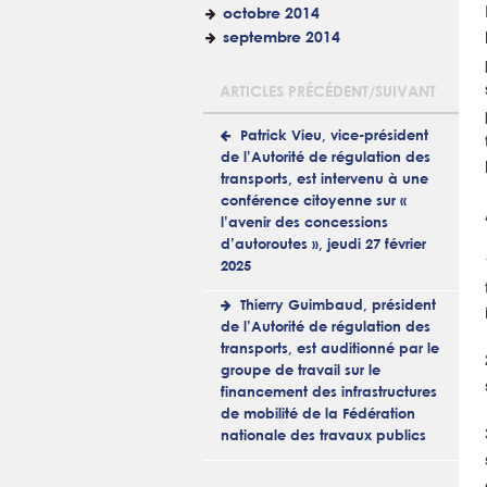
octobre 2014
septembre 2014
ARTICLES PRÉCÉDENT/SUIVANT
Patrick Vieu, vice-président
de l’Autorité de régulation des
transports, est intervenu à une
conférence citoyenne sur «
l’avenir des concessions
d’autoroutes », jeudi 27 février
2025
Thierry Guimbaud, président
de l’Autorité de régulation des
transports, est auditionné par le
groupe de travail sur le
financement des infrastructures
de mobilité de la Fédération
nationale des travaux publics