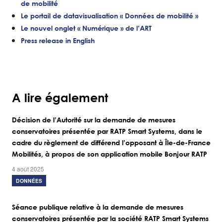
de mobilité
Le portail de datavisualisation « Données de mobilité »
Le nouvel onglet « Numérique » de l’ART
Press release in English
A lire également
Décision de l’Autorité sur la demande de mesures
conservatoires présentée par RATP Smart Systems, dans le
cadre du règlement de différend l’opposant à Île-de-France
Mobilités, à propos de son application mobile Bonjour RATP
4 août 2025
DONNÉES
Séance publique relative à la demande de mesures
conservatoires présentée par la société RATP Smart Systems