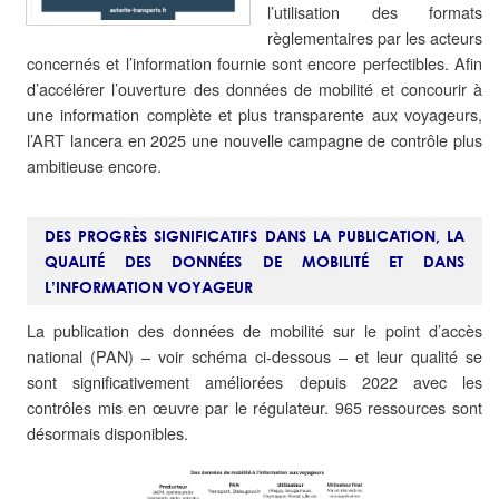
l’utilisation des formats
règlementaires par les acteurs
concernés et l’information fournie sont encore perfectibles. Afin
d’accélérer l’ouverture des données de mobilité et concourir à
une information complète et plus transparente aux voyageurs,
l’ART lancera en 2025 une nouvelle campagne de contrôle plus
ambitieuse encore.
DES PROGRÈS SIGNIFICATIFS DANS LA PUBLICATION, LA
QUALITÉ DES DONNÉES DE MOBILITÉ ET DANS
L’INFORMATION VOYAGEUR
La publication des données de mobilité sur le point d’accès
national (PAN) – voir schéma ci-dessous – et leur qualité se
sont significativement améliorées depuis 2022 avec les
contrôles mis en œuvre par le régulateur. 965 ressources sont
désormais disponibles.