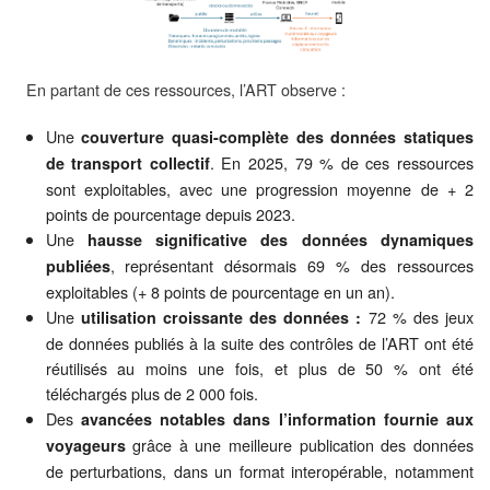
En partant de ces ressources, l’ART observe :
Une
couverture quasi-complète des données statiques
. En 2025, 79 % de ces ressources
de transport collectif
sont exploitables, avec une progression moyenne de + 2
points de pourcentage depuis 2023.
Une
hausse significative des données dynamiques
, représentant désormais 69 % des ressources
publiées
exploitables (+ 8 points de pourcentage en un an).
Une
72 % des jeux
utilisation croissante des données :
de données publiés à la suite des contrôles de l’ART ont été
réutilisés au moins une fois, et plus de 50 % ont été
téléchargés plus de 2 000 fois.
Des
avancées notables dans l’information fournie aux
grâce à une meilleure publication des données
voyageurs
de perturbations, dans un format interopérable, notamment