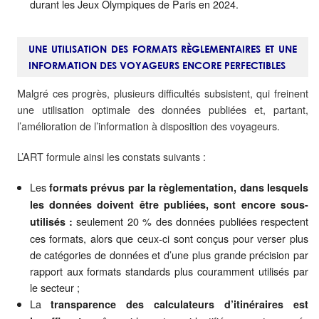
durant les Jeux Olympiques de Paris en 2024.
UNE UTILISATION DES FORMATS RÈGLEMENTAIRES ET UNE
INFORMATION DES VOYAGEURS ENCORE PERFECTIBLES
Malgré ces progrès, plusieurs difficultés subsistent, qui freinent
une utilisation optimale des données publiées et, partant,
l’amélioration de l’information à disposition des voyageurs.
L’ART formule ainsi les constats suivants :
Les
formats prévus par la règlementation, dans lesquels
les données doivent être publiées, sont encore sous-
seulement 20 % des données publiées respectent
utilisés :
ces formats, alors que ceux-ci sont conçus pour verser plus
de catégories de données et d’une plus grande précision par
rapport aux formats standards plus couramment utilisés par
le secteur ;
La
transparence des calculateurs d’itinéraires est