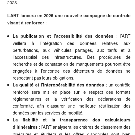
2023.
L’ART lancera en 2025 une nouvelle campagne de contrôle
:
visant à renforcer
: l’ART
La publication et l’accessibilité des données
veillera à l’intégration des données relatives aux
perturbations, aux véhicules partagés, aux tarifs et à
l’accessibilité des infrastructures. Des procédures de
recherche et de constatation de manquements pourront être
engagées à l’encontre des détenteurs de données ne
respectant pas leurs obligations.
: un contrôle
La qualité et l’interopérabilité des données
renforcé sera mis en place sur le respect des formats
réglementaires et la vérification des déclarations de
conformité, afin d’assurer une meilleure réutilisation des
données par les services de mobilité.
La fiabilité et la transparence des calculateurs
: l’ART analysera les critères de classement des
d’itinéraires
itinéraires et étudiera si les offres disponibles sont bien