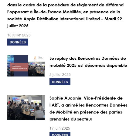
dans le cadre de la procédure de règlement de différend
l’opposant à Île-de-France Mobilités, en présence de la
société Apple Distribution International Limited – Mardi 22
juillet 2025
18 juillet 2025
DONNÉES
Le replay des Rencontres Données de
mobilité 2025 est désormais disponible
2 juillet 2025
DONNÉES
Sophie Auconie, Vice-Présidente de
l’ART, a animé les Rencontres Données
de Mobilité en présence des parties
prenantes du secteur
17 juin 2025
DONNÉES