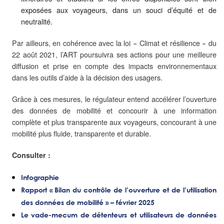
exposées aux voyageurs, dans un souci d’équité et de
neutralité.
Par ailleurs, en cohérence avec la loi « Climat et résilience » du
22 août 2021, l’ART poursuivra ses actions pour une meilleure
diffusion et prise en compte des impacts environnementaux
dans les outils d’aide à la décision des usagers.
Grâce à ces mesures, le régulateur entend accélérer l’ouverture
des données de mobilité et concourir à une information
complète et plus transparente aux voyageurs, concourant à une
mobilité plus fluide, transparente et durable.
Consulter :
Infographie
Rapport « Bilan du contrôle de l’ouverture et de l’utilisation
des données de mobilité » – février 2025
Le vade-mecum de détenteurs et utilisateurs de données