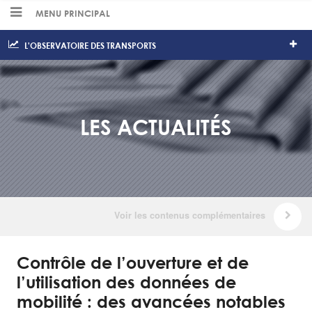
MENU PRINCIPAL
L'OBSERVATOIRE DES TRANSPORTS
LES ACTUALITÉS
Contrôle de l’ouverture et de
l’utilisation des données de
mobilité : des avancées notables