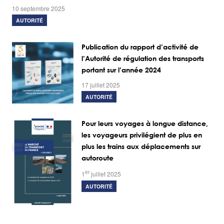
10 septembre 2025
AUTORITÉ
Publication du rapport d’activité de
l’Autorité de régulation des transports
portant sur l’année 2024
17 juillet 2025
AUTORITÉ
Pour leurs voyages à longue distance,
les voyageurs privilégient de plus en
plus les trains aux déplacements sur
autoroute
er
1
juillet 2025
AUTORITÉ