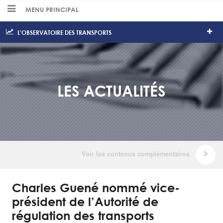
MENU PRINCIPAL
L'OBSERVATOIRE DES TRANSPORTS
LES ACTUALITÉS
Charles Guené nommé vice-
président de l’Autorité de
régulation des transports