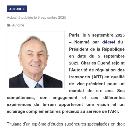
AUTORITÉ
Actualité publiée le 9 septembre 2025
Autorité
Paris, le 9 septembre 2025
–
Nommé par
du
décret
Président de la République
en date du 5 septembre
2025, Charles Guené rejoint
l’Autorité de régulation des
transports (ART) en qualité
de vice-président pour un
mandat de six ans. Ses
compétences, son engagement et ses différentes
expériences de terrain apporteront une vision et un
éclairage complémentaires précieux au service de l’ART.
Titulaire d’un diplôme d’études supérieures spécialisées en droit