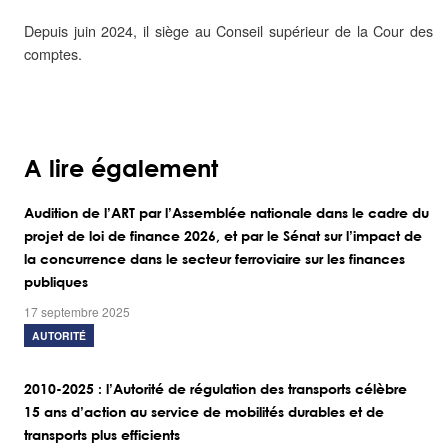
Depuis juin 2024, il siège au Conseil supérieur de la Cour des
comptes.
A lire également
Audition de l’ART par l’Assemblée nationale dans le cadre du
projet de loi de finance 2026, et par le Sénat sur l’impact de
la concurrence dans le secteur ferroviaire sur les finances
publiques
17 septembre 2025
AUTORITÉ
2010-2025 : l’Autorité de régulation des transports célèbre
15 ans d’action au service de mobilités durables et de
transports plus efficients