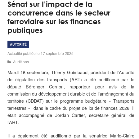
Sénat sur l’impact de la
concurrence dans le secteur
ferroviaire sur les finances
publiques
AUTORITÉ
Actualité publiée le 17 septembre 2025
Auditions
Mardi 16 septembre, Thierry Guimbaud, président de l’Autorité
de régulation des transports (ART) a été auditionné par le
député Bérenger Cernon, rapporteur pour avis de la
commission du développement durable et de l’aménagement du
territoire (CDDAT) sur le programme budgétaire « Transports
terrestres », dans le cadre du projet de loi de finances 2026. Il
était accompagné de Jordan Cartier, secrétaire général de
l’ART.
Il a également été auditionné par la sénatrice Marie-Claire