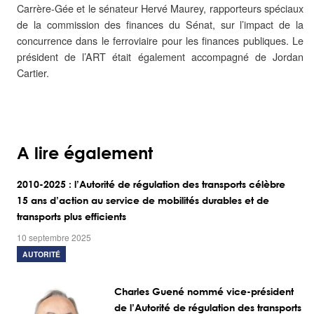
Carrère-Gée et le sénateur Hervé Maurey, rapporteurs spéciaux
de la commission des finances du Sénat, sur l’impact de la
concurrence dans le ferroviaire pour les finances publiques. Le
président de l’ART était également accompagné de Jordan
Cartier.
A lire également
2010-2025 : l’Autorité de régulation des transports célèbre
15 ans d’action au service de mobilités durables et de
transports plus efficients
10 septembre 2025
AUTORITÉ
Charles Guené nommé vice-président
de l’Autorité de régulation des transports