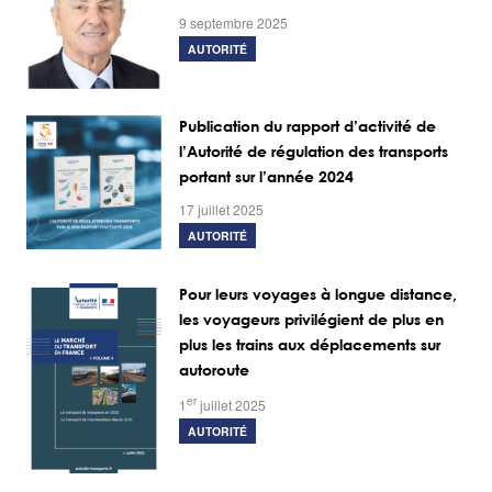
9 septembre 2025
AUTORITÉ
Publication du rapport d’activité de
l’Autorité de régulation des transports
portant sur l’année 2024
17 juillet 2025
AUTORITÉ
Pour leurs voyages à longue distance,
les voyageurs privilégient de plus en
plus les trains aux déplacements sur
autoroute
er
1
juillet 2025
AUTORITÉ