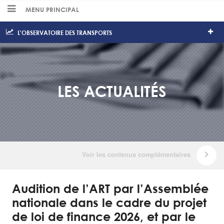
MENU PRINCIPAL
L'OBSERVATOIRE DES TRANSPORTS
LES ACTUALITÉS
Audition de l’ART par l’Assemblée
nationale dans le cadre du projet
de loi de finance 2026, et par le