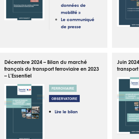
données de
mobilité »
Le communiqué
de presse
Décembre 2024 – Bilan du marché
Juin 202
français du transport ferroviaire en 2023
transport
– L’Essentiel
FERROVIAIRE
OBSERVATOIRE
Lire le bilan