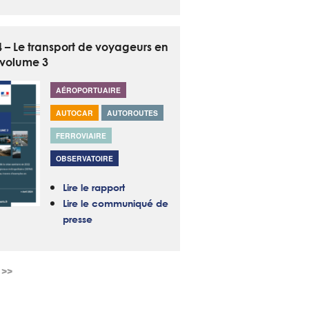
4 – Le transport de voyageurs en
 volume 3
AÉROPORTUAIRE
AUTOCAR
AUTOROUTES
FERROVIAIRE
OBSERVATOIRE
Lire le rapport
Lire le communiqué de
presse
>>