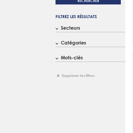
RECHERCHER
FILTREZ LES RÉSULTATS
Secteurs
Catégories
Mots-clés
Supprimer les filtres