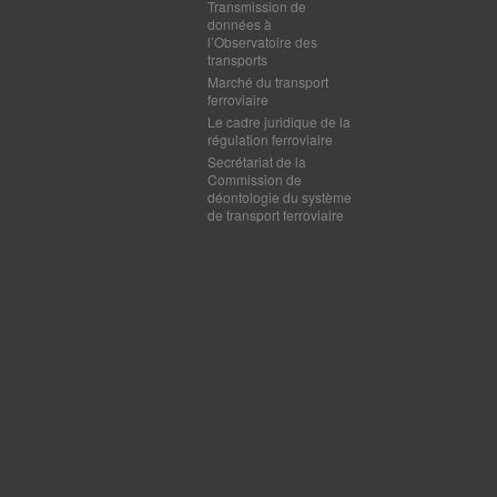
Transmission de
données à
l’Observatoire des
transports
Marché du transport
ferroviaire
Le cadre juridique de la
régulation ferroviaire
Secrétariat de la
Commission de
déontologie du système
de transport ferroviaire