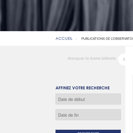
ACCUEIL
PUBLICATIONS DE L’OBSERVATO
Masquer la barre latérale
AFFINEZ VOTRE RECHERCHE