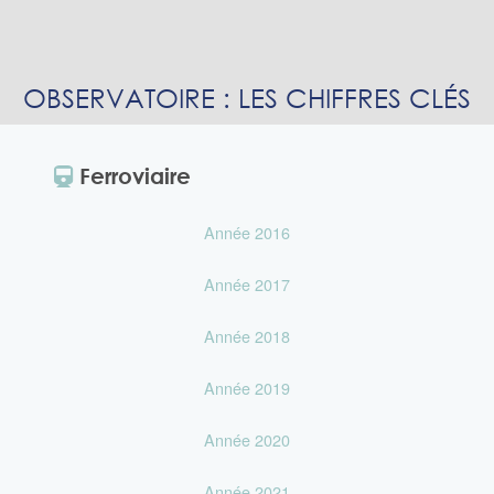
OBSERVATOIRE : LES CHIFFRES CLÉS
Ferroviaire
Année 2016
Année 2017
Année 2018
Année 2019
Année 2020
Année 2021