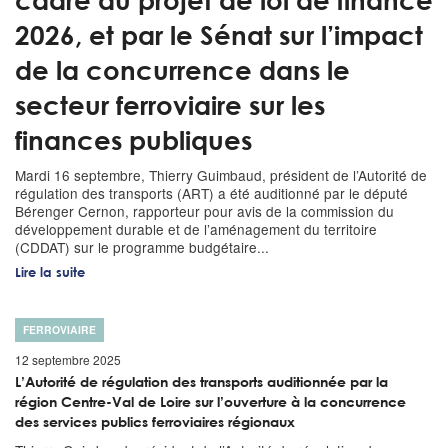
cadre du projet de loi de finance
2026, et par le Sénat sur l’impact
de la concurrence dans le
secteur ferroviaire sur les
finances publiques
Mardi 16 septembre, Thierry Guimbaud, président de l’Autorité de
régulation des transports (ART) a été auditionné par le député
Bérenger Cernon, rapporteur pour avis de la commission du
développement durable et de l’aménagement du territoire
(CDDAT) sur le programme budgétaire...
Lire la suite
FERROVIAIRE
12 septembre 2025
L’Autorité de régulation des transports auditionnée par la
région Centre-Val de Loire sur l’ouverture à la concurrence
des services publics ferroviaires régionaux