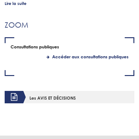
Lire la suite
ZOOM
Consultations publiques
Accéder aux consultations publiques
Les AVIS ET DÉCISIONS