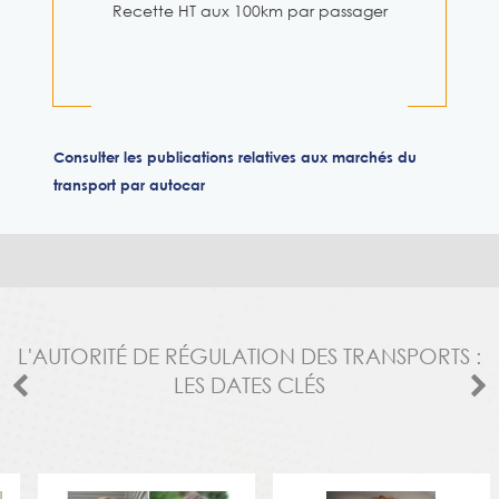
Recette HT aux 100km par passager
Consulter les publications relatives aux marchés du
transport par autocar
L'AUTORITÉ DE RÉGULATION DES TRANSPORTS :
LES DATES CLÉS