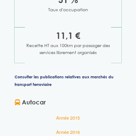
Taux d'occupation
11,1 €
Recette HT aux 100km par passager des
services librement organisés
Consulter les publications relatives aux marchés du
transport ferroviaire
Autocar
Année 2015
Année 2016