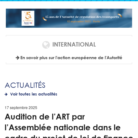
INTERNATIONAL
En savoir plus sur l'action européenne de l'Autorité
ACTUALITÉS
Voir toutes les actualités
17 septembre 2025
Audition de l’ART par
l’Assemblée nationale dans le