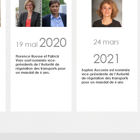
2020
24 mars
19 mai
2021
Florence Rousse et Patrick
Vieu sont nommés vice-
présidents de l’Autorité de
régulation des transports pour
Sophie Auconie est nommée
un mandat de 6 ans.
vice-présidente de l’Autorité
de régulation des transports
pour un mandat de 6 ans