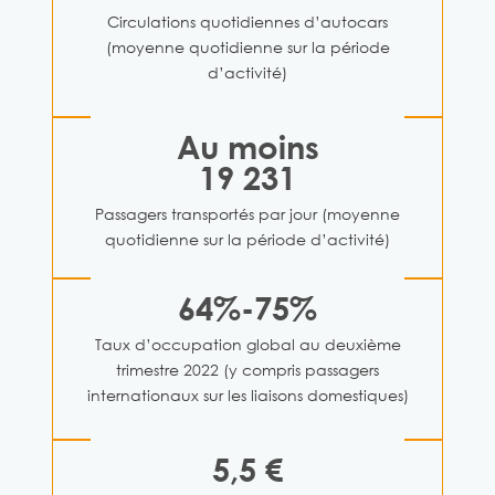
Circulations quotidiennes d’autocars
(moyenne quotidienne sur la période
d’activité)
Au moins
19 231
Passagers transportés par jour (moyenne
quotidienne sur la période d’activité)
64%-75%
Taux d’occupation global au deuxième
trimestre 2022 (y compris passagers
internationaux sur les liaisons domestiques)
5,5 €