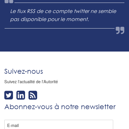
Le flux RSS de ce compte twitter ne semble
pas disponible pour le moment.
Suivez-nous
Suivez l'actualité de l'Autorité
Abonnez-vous à notre newsletter