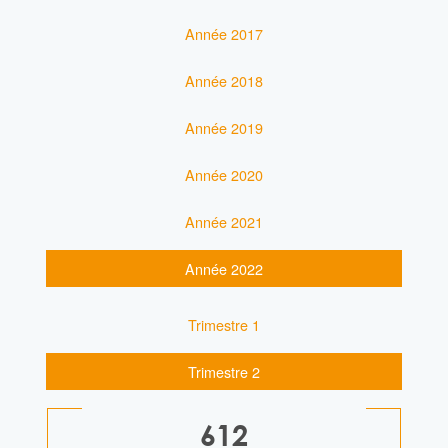
Année 2017
Année 2018
Année 2019
Année 2020
Année 2021
Année 2022
Trimestre 1
Trimestre 2
612