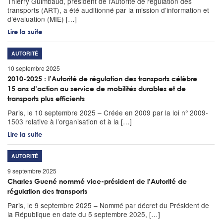
Thierry Guimbaud, président de l’Autorité de régulation des
transports (ART), a été auditionné par la mission d’information et
d’évaluation (MIE) […]
Lire la suite
AUTORITÉ
10 septembre 2025
2010-2025 : l’Autorité de régulation des transports célèbre
15 ans d’action au service de mobilités durables et de
transports plus efficients
Paris, le 10 septembre 2025 – Créée en 2009 par la loi n° 2009-
1503 relative à l’organisation et à la […]
Lire la suite
AUTORITÉ
9 septembre 2025
Charles Guené nommé vice-président de l’Autorité de
régulation des transports
Paris, le 9 septembre 2025 – Nommé par décret du Président de
la République en date du 5 septembre 2025, […]